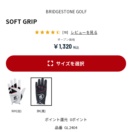
BRIDGESTONE GOLF
SOFT GRIP
レビューを見る
[16]
オープン価格
￥1,320
サイズを選択
WH(白)
BK(黒)
ポイント還元
0ポイント
品番
GL2404