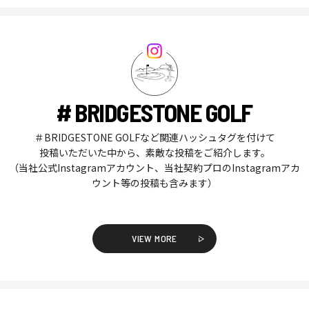
# BRIDGESTONE GOLF
＃BRIDGESTONE GOLFなど関連ハッシュタグを付けて
投稿いただいた中から、素敵な投稿をご紹介します。
（当社公式Instagramアカウント、当社契約プロのInstagramアカ
ウント等の投稿も含みます）
VIEW MORE