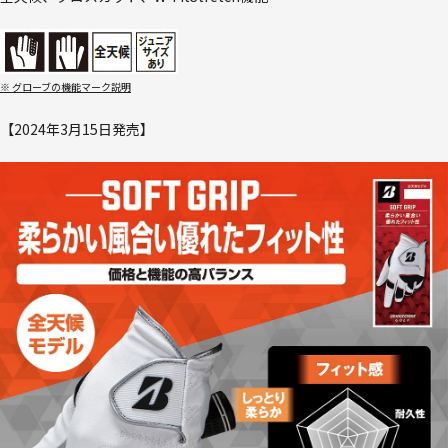
※ グローブの機能マーク説明
【2024年3月15日発売】