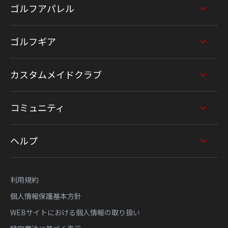
ゴルフアパレル
ゴルフギア
カスタムメイドクラブ
コミュニティ
ヘルプ
利用規約
個人情報保護基本方針
WEBサイトにおける個人情報の取り扱い