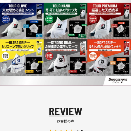
REVIEW
お客様の声