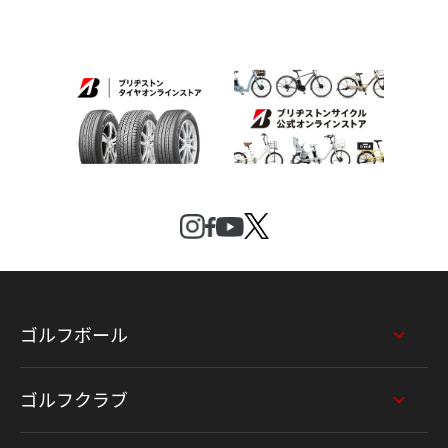
ゴルフボール
ゴルフクラブ