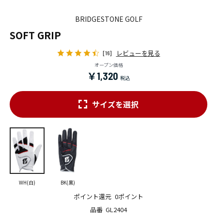
BRIDGESTONE GOLF
SOFT GRIP
レビューを見る
[16]
オープン価格
￥1,320
サイズを選択
WH(白)
BK(黒)
ポイント還元
0ポイント
品番
GL2404