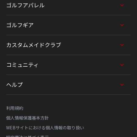
ゴルフアパレル
ゴルフギア
カスタムメイドクラブ
コミュニティ
ヘルプ
利用規約
個人情報保護基本方針
WEBサイトにおける個人情報の取り扱い