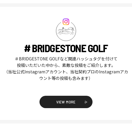
# BRIDGESTONE GOLF
＃BRIDGESTONE GOLFなど関連ハッシュタグを付けて
投稿いただいた中から、素敵な投稿をご紹介します。
（当社公式Instagramアカウント、当社契約プロのInstagramアカ
ウント等の投稿も含みます）
VIEW MORE