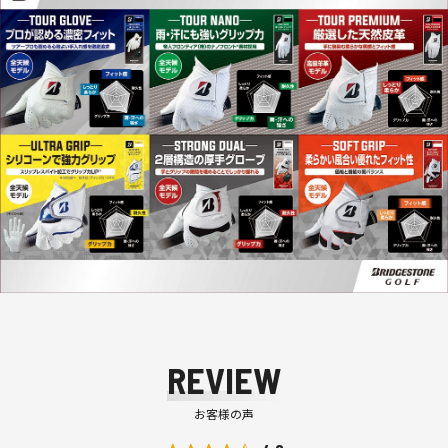
REVIEW
お客様の声