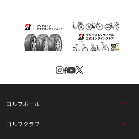
ゴルフボール
ゴルフクラブ