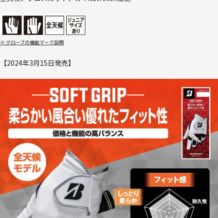
※ グローブの機能マーク説明
【2024年3月15日発売】