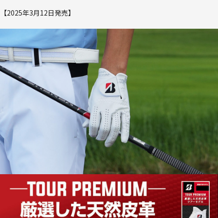
【2025年3月12日発売】