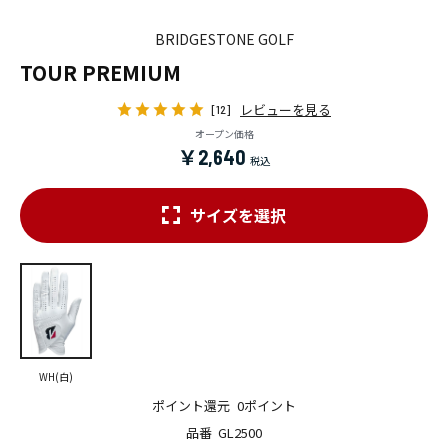
BRIDGESTONE GOLF
TOUR PREMIUM
レビューを見る
[12]
オープン価格
￥2,640
サイズを選択
WH(白)
ポイント還元
0ポイント
品番
GL2500