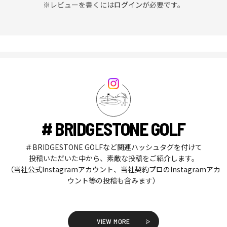
※レビューを書くには
ログイン
が必要です。
# BRIDGESTONE GOLF
＃BRIDGESTONE GOLFなど関連ハッシュタグを付けて
投稿いただいた中から、素敵な投稿をご紹介します。
（当社公式Instagramアカウント、当社契約プロのInstagramアカ
ウント等の投稿も含みます）
VIEW MORE