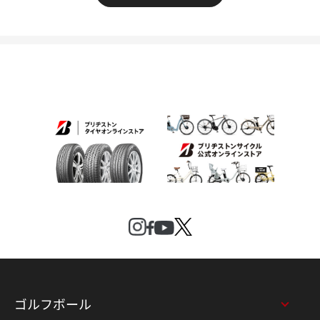
ゴルフボール