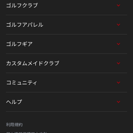
ゴルフクラブ
ゴルフアパレル
ゴルフギア
カスタムメイドクラブ
コミュニティ
ヘルプ
利用規約