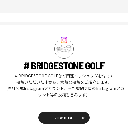
# BRIDGESTONE GOLF
＃BRIDGESTONE GOLFなど関連ハッシュタグを付けて
投稿いただいた中から、素敵な投稿をご紹介します。
（当社公式Instagramアカウント、当社契約プロのInstagramアカ
ウント等の投稿も含みます）
VIEW MORE