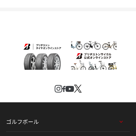
ゴルフボール