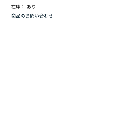
在庫：
あり
商品のお問い合わせ