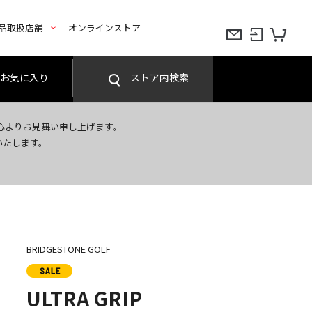
品取扱店舗
オンラインストア
お気に入り
ストア内検索
心よりお見舞い申し上げます。
いたします。
BRIDGESTONE GOLF
ULTRA GRIP