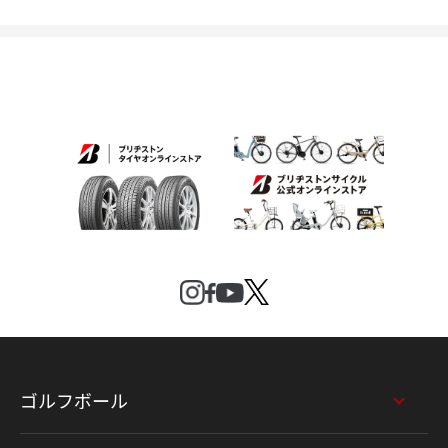
ゴルフボール