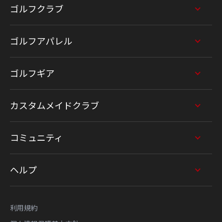
ゴルフクラブ
ゴルフアパレル
ゴルフギア
カスタムメイドクラブ
コミュニティ
ヘルプ
利用規約