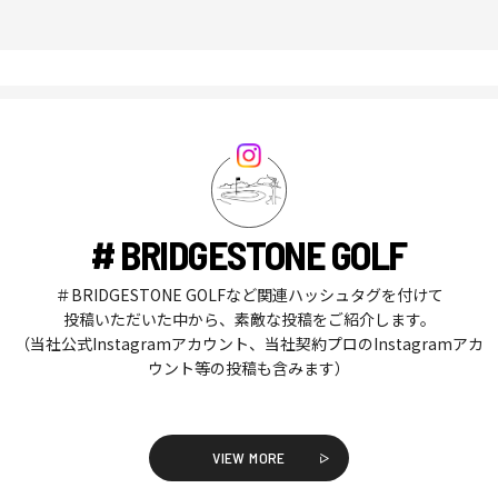
# BRIDGESTONE GOLF
＃BRIDGESTONE GOLFなど関連ハッシュタグを付けて
投稿いただいた中から、素敵な投稿をご紹介します。
（当社公式Instagramアカウント、当社契約プロのInstagramアカ
ウント等の投稿も含みます）
VIEW MORE