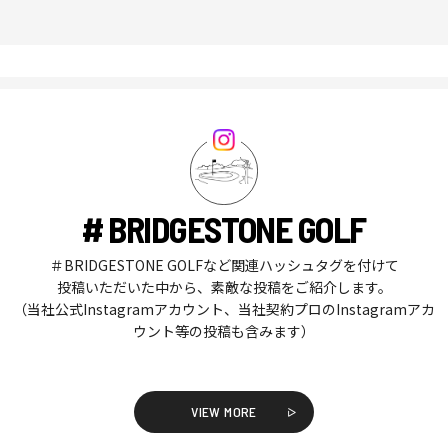
# BRIDGESTONE GOLF
＃BRIDGESTONE GOLFなど関連ハッシュタグを付けて
投稿いただいた中から、素敵な投稿をご紹介します。
（当社公式Instagramアカウント、当社契約プロのInstagramアカ
ウント等の投稿も含みます）
VIEW MORE