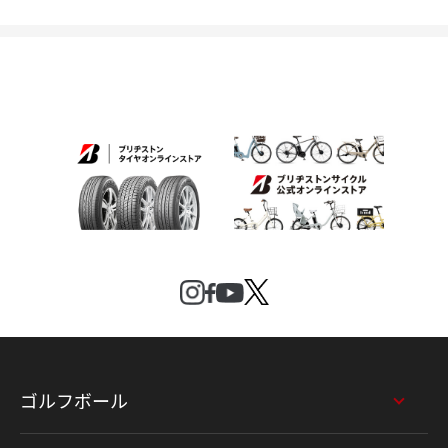
ゴルフボール