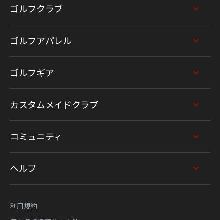
ゴルフクラブ
ゴルフアパレル
ゴルフギア
カスタムメイドクラブ
コミュニティ
ヘルプ
利用規約