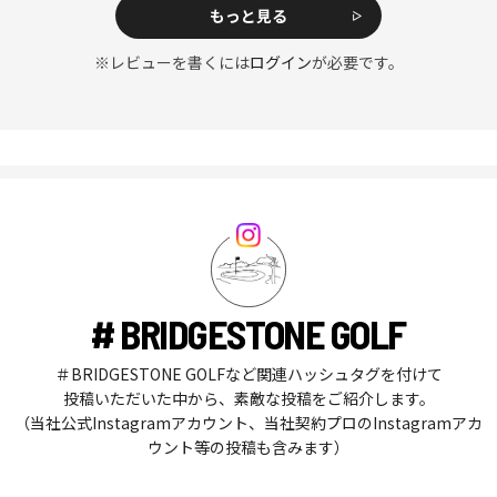
もっと見る
※レビューを書くには
ログイン
が必要です。
# BRIDGESTONE GOLF
＃BRIDGESTONE GOLFなど関連ハッシュタグを付けて
投稿いただいた中から、素敵な投稿をご紹介します。
（当社公式Instagramアカウント、当社契約プロのInstagramアカ
ウント等の投稿も含みます）