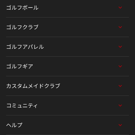
ゴルフボール
ゴルフクラブ
ゴルフアパレル
ゴルフギア
カスタムメイドクラブ
コミュニティ
ヘルプ