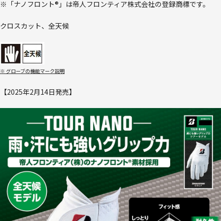
※「ナノフロント®」は帝人フロンティア株式会社の登録商標です。
クロスカット、全天候
※ グローブの機能マーク説明
【2025年2月14日発売】