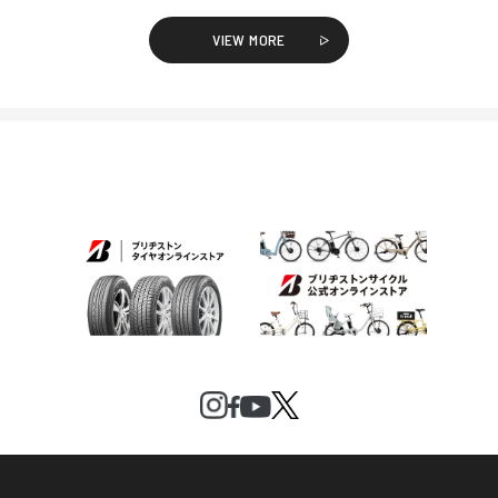
VIEW MORE