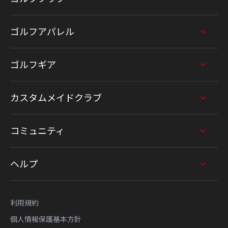
ゴルフアパレル
ゴルフギア
カスタムメイドクラブ
コミュニティ
ヘルプ
利用規約
個人情報保護基本方針