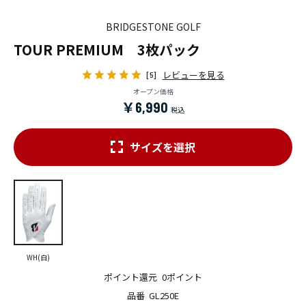
BRIDGESTONE GOLF
TOUR PREMIUM 3枚パック
レビューを見る
[5]
オープン価格
￥6,990
サイズを選択
WH(白)
ポイント還元
0ポイント
品番
GL250E