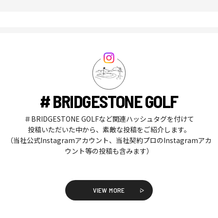
# BRIDGESTONE GOLF
＃BRIDGESTONE GOLFなど関連ハッシュタグを付けて
投稿いただいた中から、素敵な投稿をご紹介します。
（当社公式Instagramアカウント、当社契約プロのInstagramアカ
ウント等の投稿も含みます）
VIEW MORE