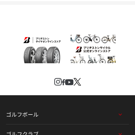
ゴルフボール
ゴルフクラブ