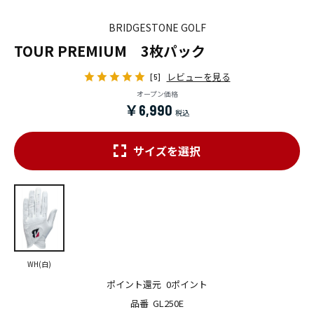
BRIDGESTONE GOLF
TOUR PREMIUM 3枚パック
レビューを見る
[5]
オープン価格
￥6,990
サイズを選択
WH(白)
ポイント還元
0ポイント
品番
GL250E