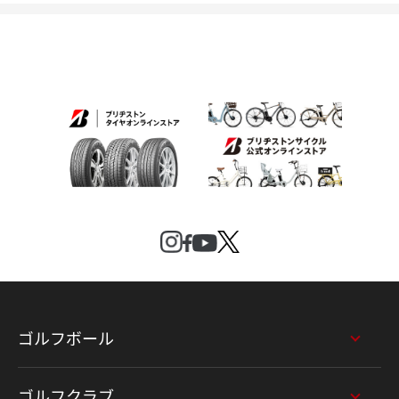
ゴルフボール
ゴルフクラブ