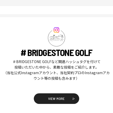
# BRIDGESTONE GOLF
＃BRIDGESTONE GOLFなど関連ハッシュタグを付けて
投稿いただいた中から、素敵な投稿をご紹介します。
（当社公式Instagramアカウント、当社契約プロのInstagramアカ
ウント等の投稿も含みます）
VIEW MORE