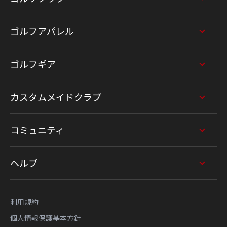
ゴルフアパレル
ゴルフギア
カスタムメイドクラブ
コミュニティ
ヘルプ
利用規約
個人情報保護基本方針