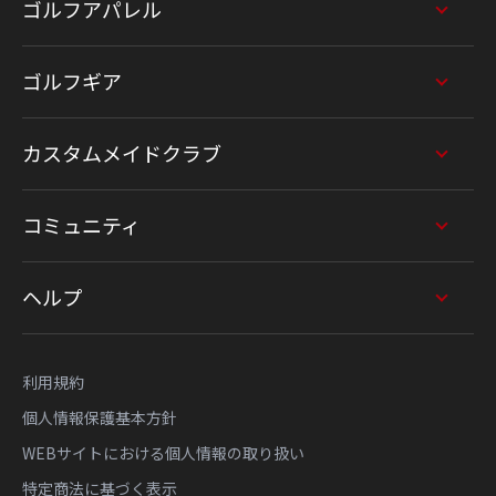
ゴルフアパレル
ゴルフギア
カスタムメイドクラブ
コミュニティ
ヘルプ
利用規約
個人情報保護基本方針
WEBサイトにおける個人情報の取り扱い
特定商法に基づく表示