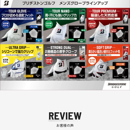
REVIEW
お客様の声