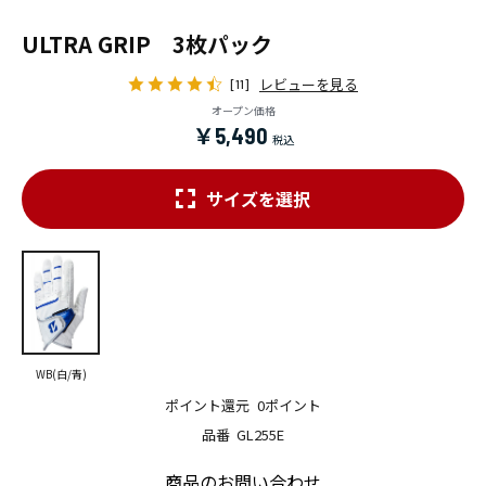
ULTRA GRIP 3枚パック
レビューを見る
[11]
オープン価格
￥5,490
サイズを選択
WB(白/青)
ポイント還元
0ポイント
品番
GL255E
商品のお問い合わせ