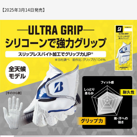
【2025年3月14日発売】