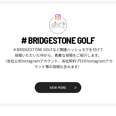
# BRIDGESTONE GOLF
＃BRIDGESTONE GOLFなど関連ハッシュタグを付けて
投稿いただいた中から、素敵な投稿をご紹介します。
（当社公式Instagramアカウント、当社契約プロのInstagramアカ
ウント等の投稿も含みます）
VIEW MORE