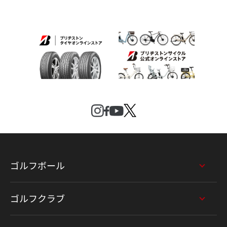
ゴルフボール
ゴルフクラブ