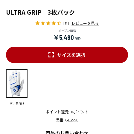
ULTRA GRIP 3枚パック
レビューを見る
[11]
オープン価格
￥5,490
サイズを選択
WB(白/青)
ポイント還元
0ポイント
品番
GL255E
商品のお問い合わせ