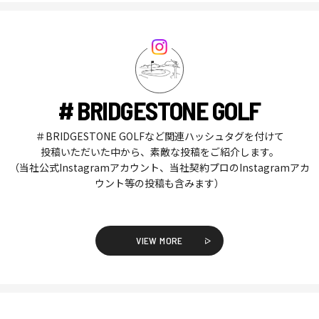
# BRIDGESTONE GOLF
＃BRIDGESTONE GOLFなど関連ハッシュタグを付けて
投稿いただいた中から、素敵な投稿をご紹介します。
（当社公式Instagramアカウント、当社契約プロのInstagramアカ
ウント等の投稿も含みます）
VIEW MORE