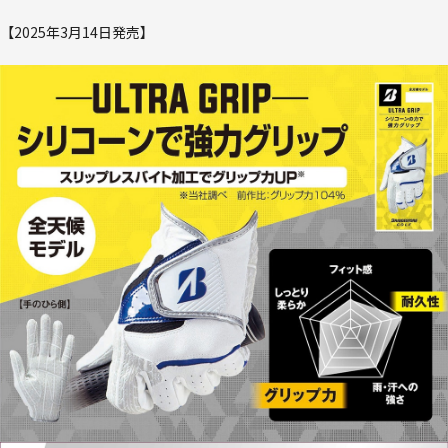
【2025年3月14日発売】