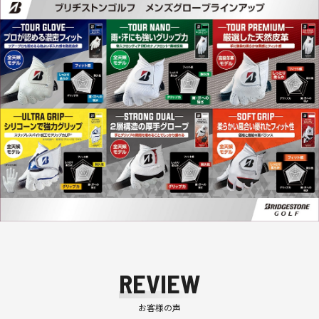
REVIEW
お客様の声