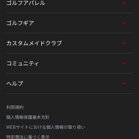
ゴルフアパレル
ゴルフギア
カスタムメイドクラブ
コミュニティ
ヘルプ
利用規約
個人情報保護基本方針
WEBサイトにおける個人情報の取り扱い
特定商法に基づく表示