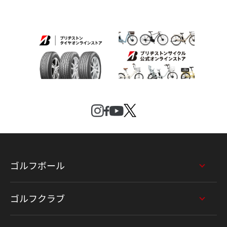
ゴルフボール
ゴルフクラブ