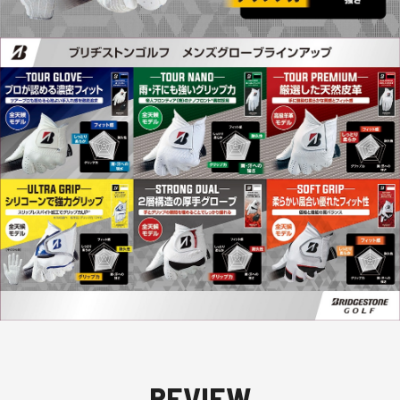
REVIEW