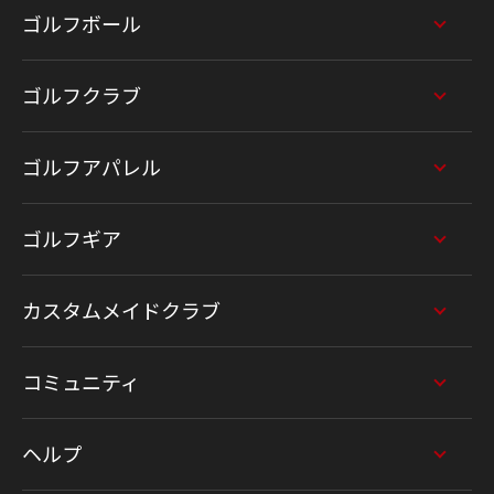
ゴルフボール
ゴルフクラブ
ゴルフアパレル
ゴルフギア
カスタムメイドクラブ
コミュニティ
ヘルプ