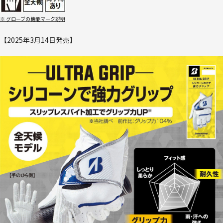
※ グローブの機能マーク説明
【2025年3月14日発売】