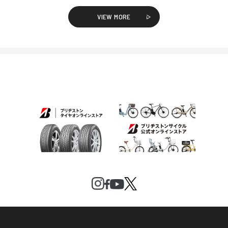
VIEW MORE