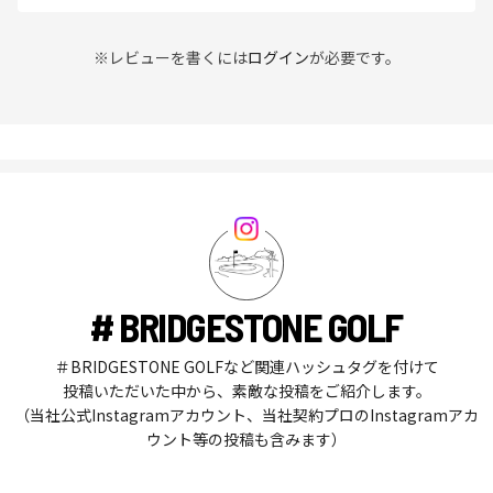
※レビューを書くには
ログイン
が必要です。
# BRIDGESTONE GOLF
＃BRIDGESTONE GOLFなど関連ハッシュタグを付けて
投稿いただいた中から、素敵な投稿をご紹介します。
（当社公式Instagramアカウント、当社契約プロのInstagramアカ
ウント等の投稿も含みます）