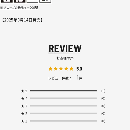
※ グローブの機能マーク説明
【2025年3月14日発売】
REVIEW
お客様の声
5.0
1
レビュー件数：
件
★
5
(1)
★
4
(0)
★
3
(0)
★
2
(0)
★
1
(0)