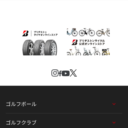
ゴルフボール
ゴルフクラブ