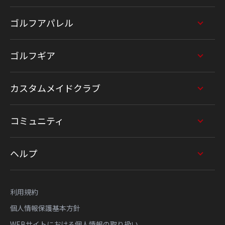
ゴルフアパレル
ゴルフギア
カスタムメイドクラブ
コミュニティ
ヘルプ
利用規約
個人情報保護基本方針
WEBサイトにおける個人情報の取り扱い