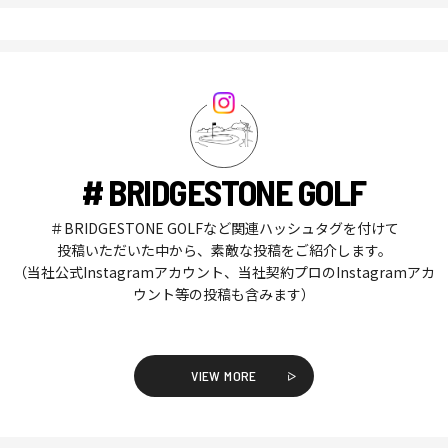
# BRIDGESTONE GOLF
＃BRIDGESTONE GOLFなど関連ハッシュタグを付けて
投稿いただいた中から、素敵な投稿をご紹介します。
（当社公式Instagramアカウント、当社契約プロのInstagramアカ
ウント等の投稿も含みます）
VIEW MORE