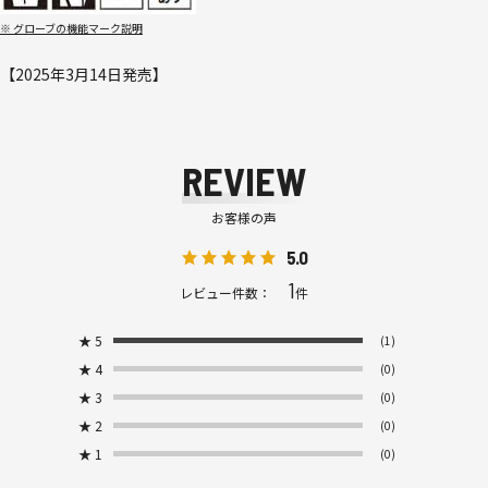
※ グローブの機能マーク説明
【2025年3月14日発売】
REVIEW
お客様の声
5.0
1
レビュー件数：
件
★
5
(1)
★
4
(0)
★
3
(0)
★
2
(0)
★
1
(0)