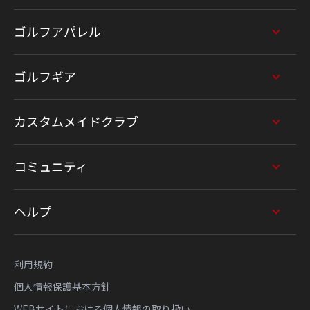
ゴルフアパレル
ゴルフギア
カスタムメイドクラブ
コミュニティ
ヘルプ
利用規約
個人情報保護基本方針
WEBサイトにおける個人情報の取り扱い