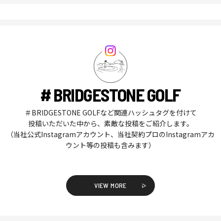
# BRIDGESTONE GOLF
＃BRIDGESTONE GOLFなど関連ハッシュタグを付けて
投稿いただいた中から、素敵な投稿をご紹介します。
（当社公式Instagramアカウント、当社契約プロのInstagramアカ
ウント等の投稿も含みます）
VIEW MORE