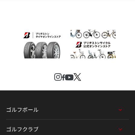
ゴルフボール
ゴルフクラブ