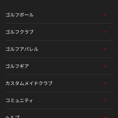
ゴルフボール
ゴルフクラブ
ゴルフアパレル
ゴルフギア
カスタムメイドクラブ
コミュニティ
ヘルプ