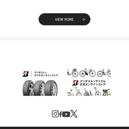
VIEW MORE