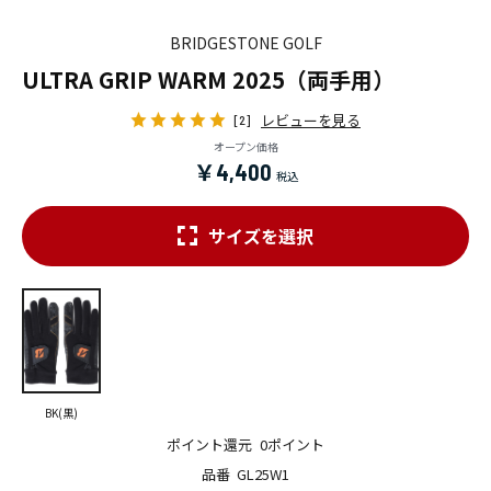
BRIDGESTONE GOLF
ULTRA GRIP WARM 2025（両手用）
レビューを見る
[2]
オープン価格
￥4,400
サイズを選択
BK(黒)
ポイント還元
0ポイント
品番
GL25W1