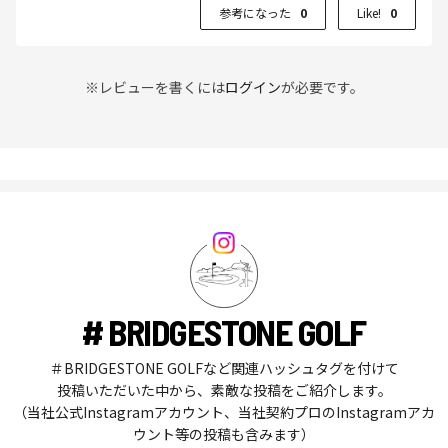
参考になった
0
Like!
0
※レビューを書くには
ログイン
が必要です。
# BRIDGESTONE GOLF
＃BRIDGESTONE GOLFなど関連ハッシュタグを付けて
投稿いただいた中から、素敵な投稿をご紹介します。
（当社公式Instagramアカウント、当社契約プロのInstagramアカ
ウント等の投稿も含みます）