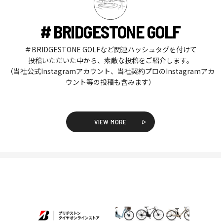
# BRIDGESTONE GOLF
＃BRIDGESTONE GOLFなど関連ハッシュタグを付けて
投稿いただいた中から、素敵な投稿をご紹介します。
（当社公式Instagramアカウント、当社契約プロのInstagramアカ
ウント等の投稿も含みます）
VIEW MORE