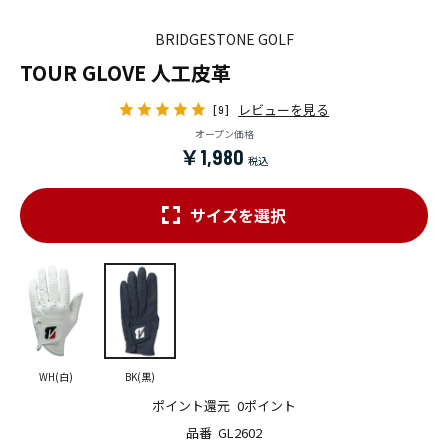
BRIDGESTONE GOLF
TOUR GLOVE 人工皮革
レビューを見る
[9]
オープン価格
￥1,980
サイズを選択
WH(白)
BK(黒)
ポイント還元
0ポイント
品番
GL2602