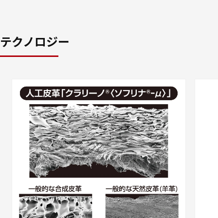
テクノロジー