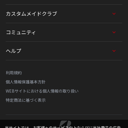
カスタムメイドクラブ
コミュニティ
ヘルプ
利用規約
個人情報保護基本方針
WEBサイトにおける個人情報の取り扱い
特定商法に基づく表示
当サイトでは、お客様へのサービス向上ならびに当社商品の広告