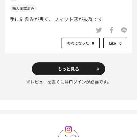
手に馴染みが良く、フィット感が抜群です
参考になった
0
Like!
0
もっと見る
※レビューを書くには
ログイン
が必要です。