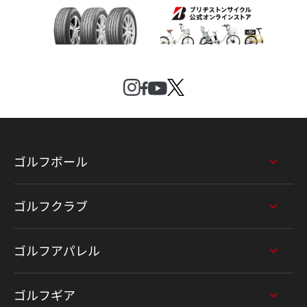
ゴルフボール
ゴルフクラブ
ゴルフアパレル
ゴルフギア