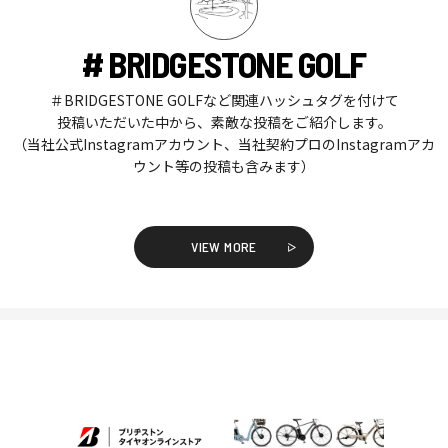
# BRIDGESTONE GOLF
＃BRIDGESTONE GOLFなど関連ハッシュタグを付けて
投稿いただいた中から、素敵な投稿をご紹介します。
（当社公式Instagramアカウント、当社契約プロのInstagramアカ
ウント等の投稿も含みます）
VIEW MORE