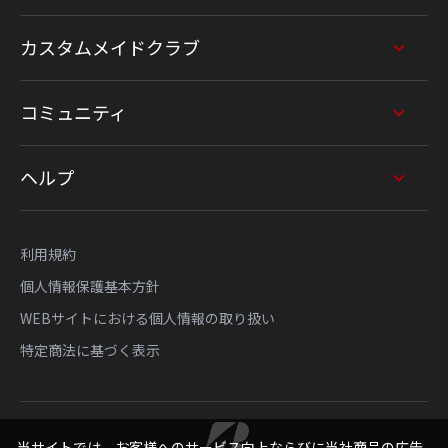
カスタムメイドクラブ
コミュニティ
ヘルプ
利用規約
個人情報保護基本方針
WEBサイトにおける個人情報の取り扱い
特定商法に基づく表示
当サイトでは、お客様へのサービス向上ならびに当社商品の広告