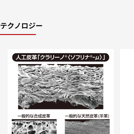
テクノロジー