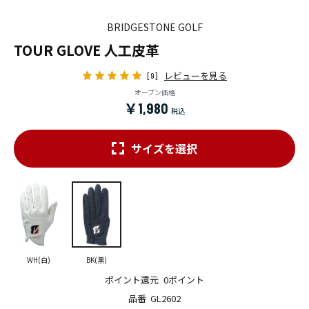
BRIDGESTONE GOLF
TOUR GLOVE 人工皮革
レビューを見る
[9]
オープン価格
￥1,980
サイズを選択
WH(白)
BK(黒)
ポイント還元
0ポイント
品番
GL2602