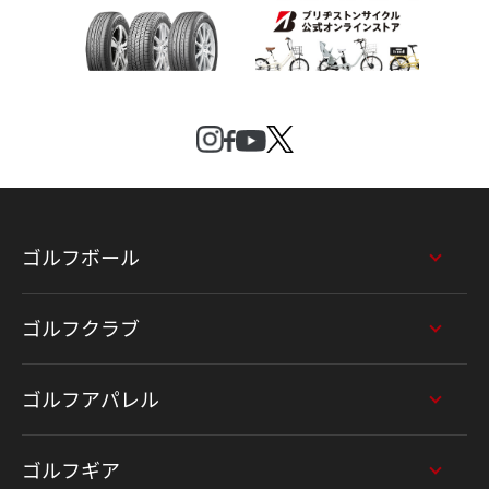
ゴルフボール
ゴルフクラブ
ゴルフアパレル
ゴルフギア