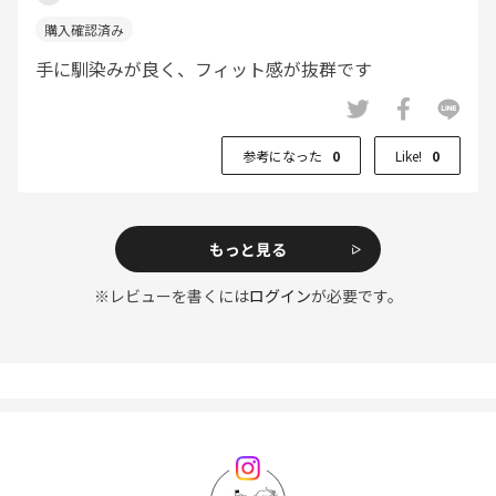
手に馴染みが良く、フィット感が抜群です
参考になった
0
Like!
0
もっと見る
※レビューを書くには
ログイン
が必要です。