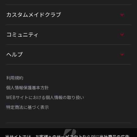
カスタムメイドクラブ
コミュニティ
ヘルプ
利用規約
個人情報保護基本方針
WEBサイトにおける個人情報の取り扱い
特定商法に基づく表示
当サイトでは、お客様へのサービス向上ならびに当社商品の広告