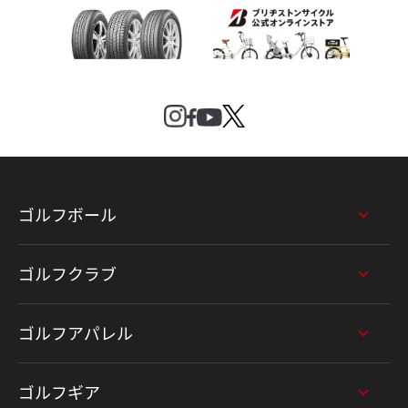
ゴルフボール
ゴルフクラブ
ゴルフアパレル
ゴルフギア