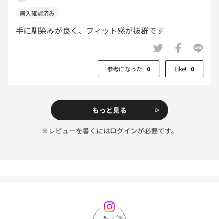
手に馴染みが良く、フィット感が抜群です
参考になった
0
Like!
0
もっと見る
※レビューを書くには
ログイン
が必要です。