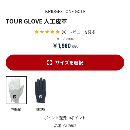
BRIDGESTONE GOLF
TOUR GLOVE 人工皮革
レビューを見る
[9]
オープン価格
￥1,980
サイズを選択
WH(白)
BK(黒)
ポイント還元
0ポイント
品番
GL2602