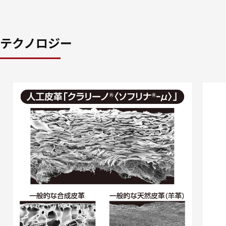
テクノロジー