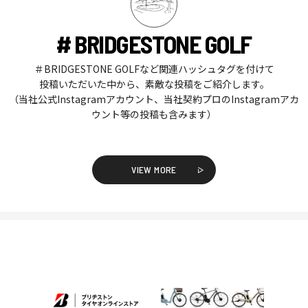
# BRIDGESTONE GOLF
＃BRIDGESTONE GOLFなど関連ハッシュタグを付けて
投稿いただいた中から、素敵な投稿をご紹介します。
（当社公式Instagramアカウント、当社契約プロのInstagramアカ
ウント等の投稿も含みます）
VIEW MORE