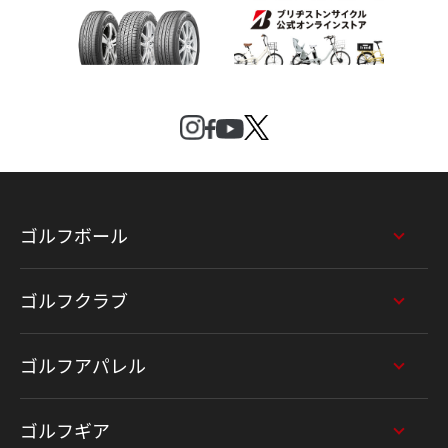
ゴルフボール
ゴルフクラブ
ゴルフアパレル
ゴルフギア