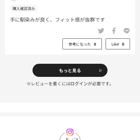
手に馴染みが良く、フィット感が抜群です
参考になった
0
Like!
0
もっと見る
※レビューを書くには
ログイン
が必要です。