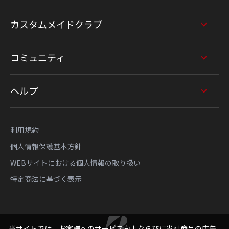
カスタムメイドクラブ
コミュニティ
ヘルプ
利用規約
個人情報保護基本方針
WEBサイトにおける個人情報の取り扱い
特定商法に基づく表示
当サイトでは、お客様へのサービス向上ならびに当社商品の広告