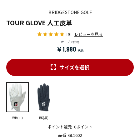
BRIDGESTONE GOLF
TOUR GLOVE 人工皮革
レビューを見る
[9]
オープン価格
￥1,980
サイズを選択
WH(白)
BK(黒)
ポイント還元
0ポイント
品番
GL2602