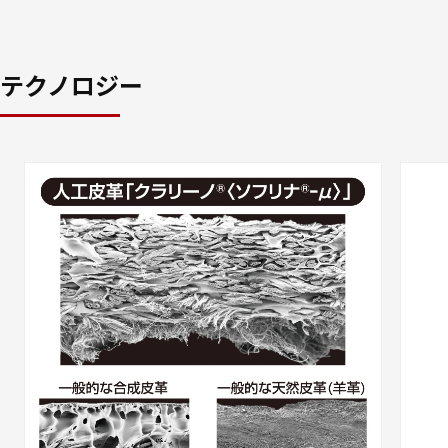
テクノロジー