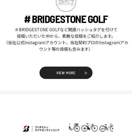
# BRIDGESTONE GOLF
＃BRIDGESTONE GOLFなど関連ハッシュタグを付けて
投稿いただいた中から、素敵な投稿をご紹介します。
（当社公式Instagramアカウント、当社契約プロのInstagramアカ
ウント等の投稿も含みます）
VIEW MORE