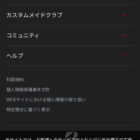
カスタムメイドクラブ
コミュニティ
ヘルプ
利用規約
個人情報保護基本方針
WEBサイトにおける個人情報の取り扱い
特定商法に基づく表示
当サイトでは、お客様へのサービス向上ならびに当社商品の広告