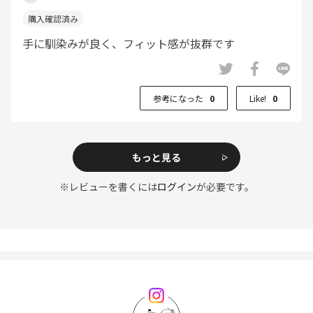
手に馴染みが良く、フィット感が抜群です
参考になった
0
Like!
0
もっと見る
※レビューを書くには
ログイン
が必要です。