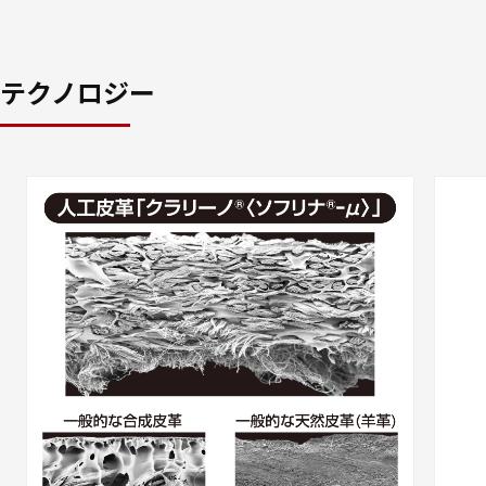
テクノロジー