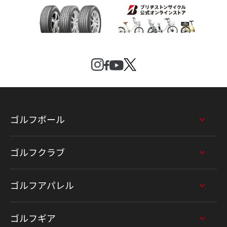
ゴルフボール
ゴルフクラブ
ゴルフアパレル
ゴルフギア