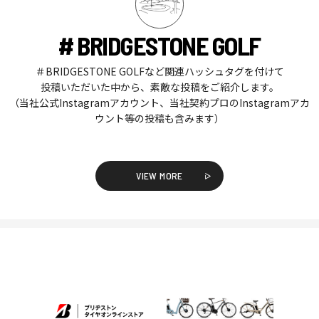
# BRIDGESTONE GOLF
＃BRIDGESTONE GOLFなど関連ハッシュタグを付けて
投稿いただいた中から、素敵な投稿をご紹介します。
（当社公式Instagramアカウント、当社契約プロのInstagramアカ
ウント等の投稿も含みます）
VIEW MORE