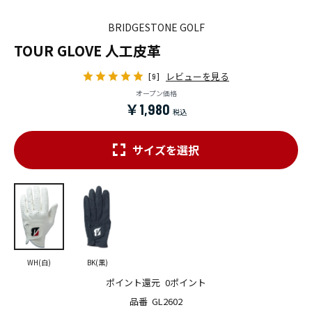
BRIDGESTONE GOLF
TOUR GLOVE 人工皮革
レビューを見る
[9]
オープン価格
￥1,980
サイズを選択
WH(白)
BK(黒)
ポイント還元
0ポイント
品番
GL2602