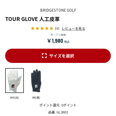
BRIDGESTONE GOLF
TOUR GLOVE 人工皮革
レビューを見る
[9]
オープン価格
￥1,980
サイズを選択
WH(白)
BK(黒)
ポイント還元
0ポイント
品番
GL2602