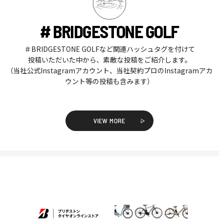
# BRIDGESTONE GOLF
＃BRIDGESTONE GOLFなど関連ハッシュタグを付けて
投稿いただいた中から、素敵な投稿をご紹介します。
（当社公式Instagramアカウント、当社契約プロのInstagramアカ
ウント等の投稿も含みます）
VIEW MORE