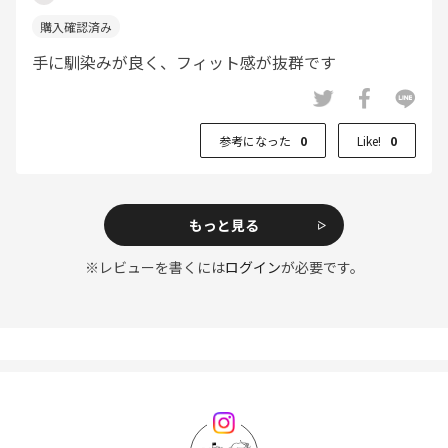
手に馴染みが良く、フィット感が抜群です
参考になった
0
Like!
0
もっと見る
※レビューを書くには
ログイン
が必要です。