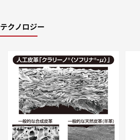
テクノロジー