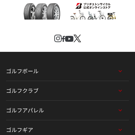
ゴルフボール
ゴルフクラブ
ゴルフアパレル
ゴルフギア