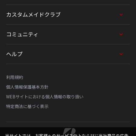
カスタムメイドクラブ
コミュニティ
ヘルプ
利用規約
個人情報保護基本方針
WEBサイトにおける個人情報の取り扱い
特定商法に基づく表示
当サイトでは、お客様へのサービス向上ならびに当社商品の広告