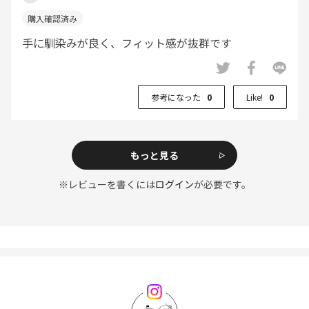
手に馴染みが良く、フィット感が抜群です
参考になった
0
Like!
0
もっと見る
※レビューを書くには
ログイン
が必要です。