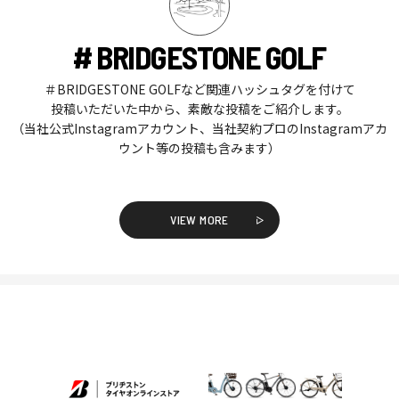
# BRIDGESTONE GOLF
＃BRIDGESTONE GOLFなど関連ハッシュタグを付けて
投稿いただいた中から、素敵な投稿をご紹介します。
（当社公式Instagramアカウント、当社契約プロのInstagramアカ
ウント等の投稿も含みます）
VIEW MORE