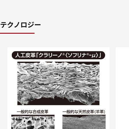
テクノロジー