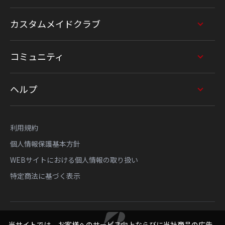
カスタムメイドクラブ
コミュニティ
ヘルプ
利用規約
個人情報保護基本方針
WEBサイトにおける個人情報の取り扱い
特定商法に基づく表示
当サイトでは、お客様へのサービス向上ならびに当社商品の広告