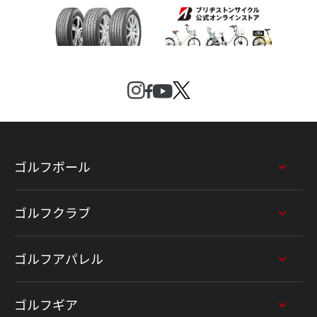
ゴルフボール
ゴルフクラブ
ゴルフアパレル
ゴルフギア