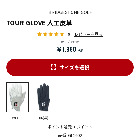
BRIDGESTONE GOLF
TOUR GLOVE 人工皮革
レビューを見る
[9]
オープン価格
￥1,980
サイズを選択
WH(白)
BK(黒)
ポイント還元
0ポイント
品番
GL2602