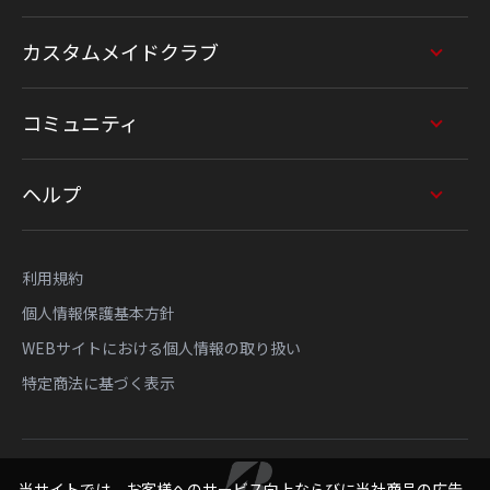
カスタムメイドクラブ
コミュニティ
ヘルプ
利用規約
個人情報保護基本方針
WEBサイトにおける個人情報の取り扱い
特定商法に基づく表示
当サイトでは、お客様へのサービス向上ならびに当社商品の広告