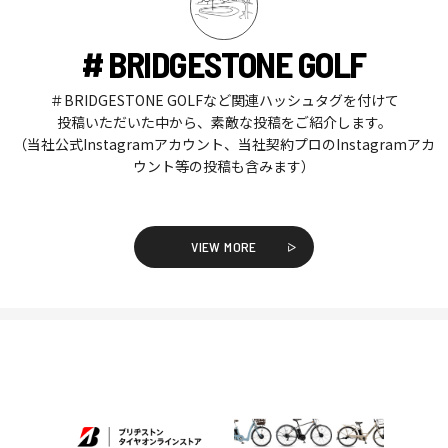
# BRIDGESTONE GOLF
＃BRIDGESTONE GOLFなど関連ハッシュタグを付けて
投稿いただいた中から、素敵な投稿をご紹介します。
（当社公式Instagramアカウント、当社契約プロのInstagramアカ
ウント等の投稿も含みます）
VIEW MORE