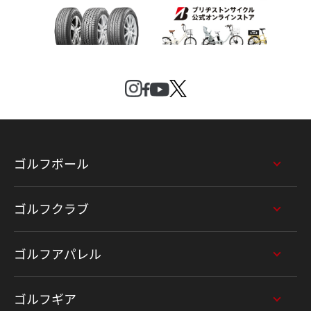
ゴルフボール
ゴルフクラブ
ゴルフアパレル
ゴルフギア