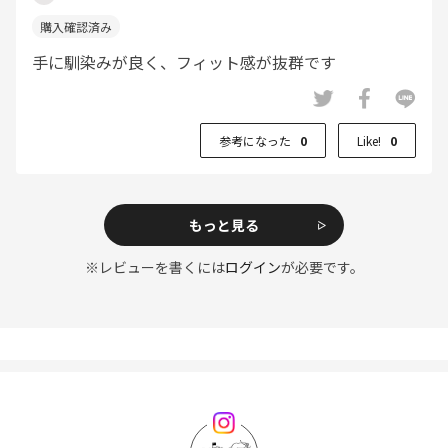
手に馴染みが良く、フィット感が抜群です
参考になった
0
Like!
0
もっと見る
※レビューを書くには
ログイン
が必要です。