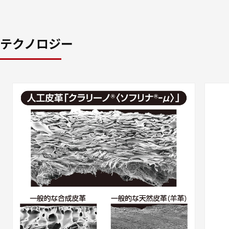
テクノロジー