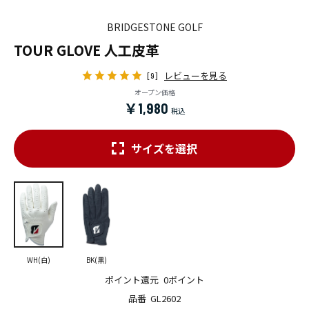
BRIDGESTONE GOLF
TOUR GLOVE 人工皮革
レビューを見る
[9]
オープン価格
￥1,980
サイズを選択
WH(白)
BK(黒)
ポイント還元
0ポイント
品番
GL2602