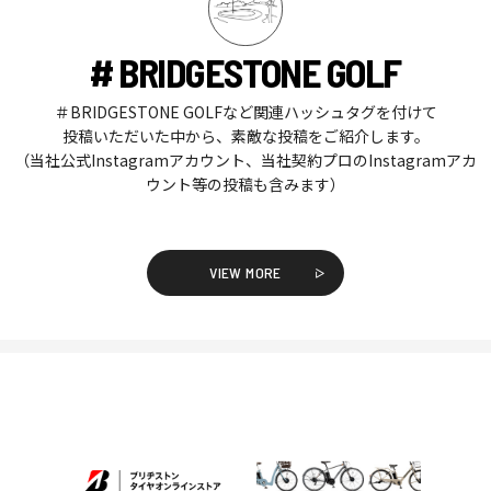
# BRIDGESTONE GOLF
＃BRIDGESTONE GOLFなど関連ハッシュタグを付けて
投稿いただいた中から、素敵な投稿をご紹介します。
（当社公式Instagramアカウント、当社契約プロのInstagramアカ
ウント等の投稿も含みます）
VIEW MORE