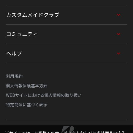
カスタムメイドクラブ
コミュニティ
ヘルプ
利用規約
個人情報保護基本方針
WEBサイトにおける個人情報の取り扱い
特定商法に基づく表示