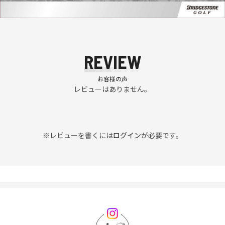
REVIEW
お客様の声
レビューはありません。
※レビューを書くには
ログイン
が必要です。