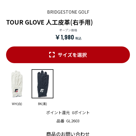
BRIDGESTONE GOLF
TOUR GLOVE 人工皮革(右手用)
オープン価格
￥1,980
サイズを選択
WH(白)
BK(黒)
ポイント還元
0ポイント
品番
GL2603
商品のお問い合わせ