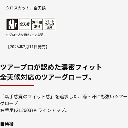
クロスカット、全天候
※ グローブの機能マーク説明
【2025年2月11日発売】
ツアープロが認めた濃密フィット
全天候対応のツアーグローブ。
「素手感覚のフィット感」を追求した、雨・汗にも強いツアー
グローブ
右手用(GL2603)もラインアップ。
■特徴