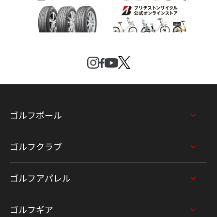
ゴルフボール
ゴルフクラブ
ゴルフアパレル
ゴルフギア