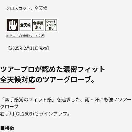
クロスカット、全天候
※ グローブの機能マーク説明
【2025年2月11日発売】
ツアープロが認めた濃密フィット
全天候対応のツアーグローブ。
「素手感覚のフィット感」を追求した、雨・汗にも強いツアー
グローブ
右手用(GL2603)もラインアップ。
■特徴