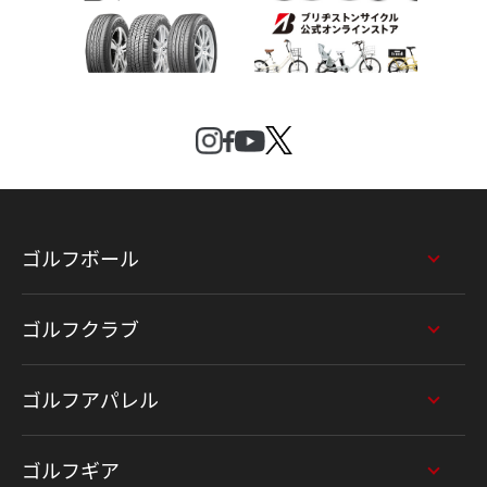
ゴルフボール
ゴルフクラブ
ゴルフアパレル
ゴルフギア