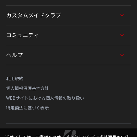
カスタムメイドクラブ
コミュニティ
ヘルプ
利用規約
個人情報保護基本方針
WEBサイトにおける個人情報の取り扱い
特定商法に基づく表示