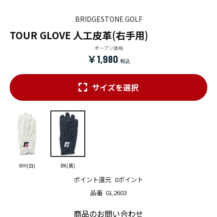
BRIDGESTONE GOLF
TOUR GLOVE 人工皮革(右手用)
オープン価格
￥1,980
サイズを選択
WH(白)
BK(黒)
ポイント還元
0ポイント
品番
GL2603
商品のお問い合わせ