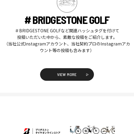
# BRIDGESTONE GOLF
＃BRIDGESTONE GOLFなど関連ハッシュタグを付けて
投稿いただいた中から、素敵な投稿をご紹介します。
（当社公式Instagramアカウント、当社契約プロのInstagramアカ
ウント等の投稿も含みます）
VIEW MORE