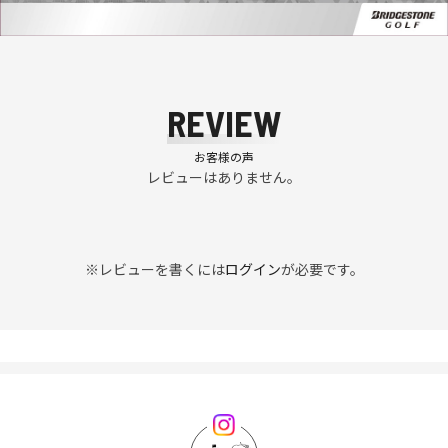
REVIEW
お客様の声
レビューはありません。
※レビューを書くには
ログイン
が必要です。