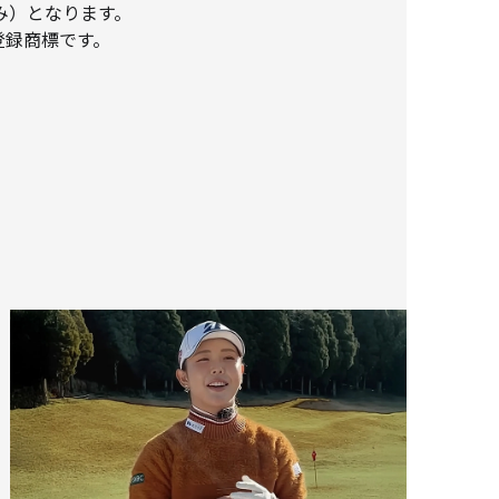
Hのみ）となります。
登録商標です。