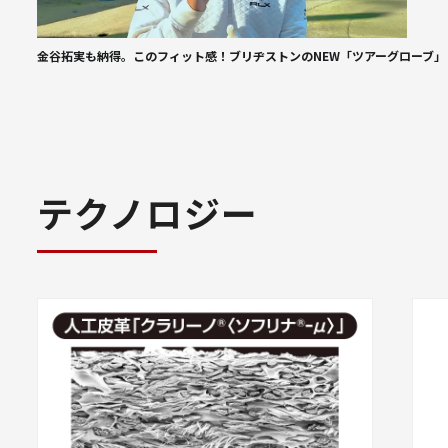
金谷拓実も納得。このフィット感！ブリヂストンのNEW「ツアーグローブ」
テクノロジー