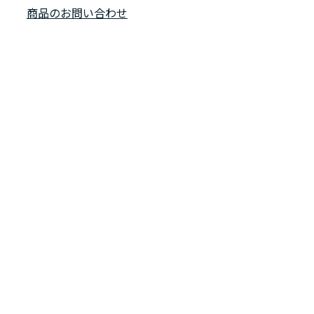
商品のお問い合わせ