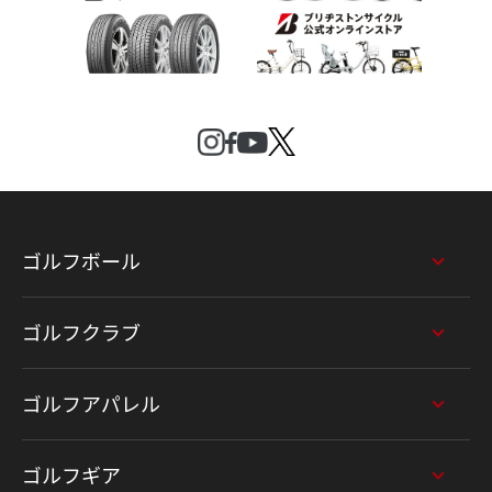
ゴルフボール
ゴルフクラブ
ゴルフアパレル
ゴルフギア