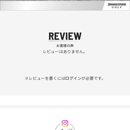
REVIEW
お客様の声
レビューはありません。
※レビューを書くには
ログイン
が必要です。