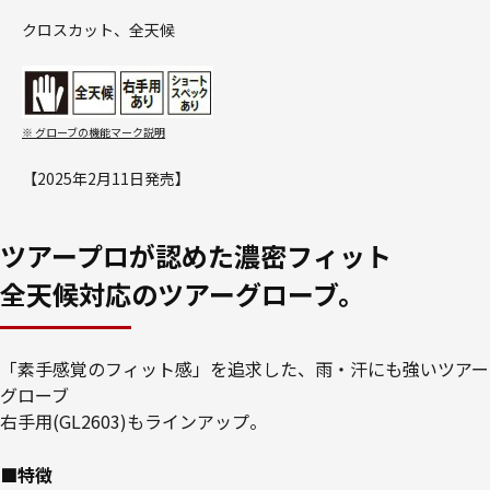
クロスカット、全天候
※ グローブの機能マーク説明
【2025年2月11日発売】
ツアープロが認めた濃密フィット
全天候対応のツアーグローブ。
「素手感覚のフィット感」を追求した、雨・汗にも強いツアー
グローブ
右手用(GL2603)もラインアップ。
■特徴