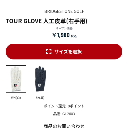
BRIDGESTONE GOLF
TOUR GLOVE 人工皮革(右手用)
オープン価格
￥1,980
サイズを選択
WH(白)
BK(黒)
ポイント還元
0ポイント
品番
GL2603
商品のお問い合わせ