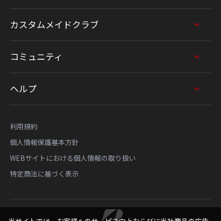
カスタムメイドクラブ
コミュニティ
ヘルプ
利用規約
個人情報保護基本方針
WEBサイトにおける個人情報の取り扱い
特定商法に基づく表示