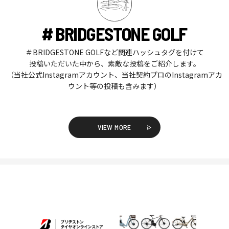
# BRIDGESTONE GOLF
＃BRIDGESTONE GOLFなど関連ハッシュタグを付けて
投稿いただいた中から、素敵な投稿をご紹介します。
（当社公式Instagramアカウント、当社契約プロのInstagramアカ
ウント等の投稿も含みます）
VIEW MORE