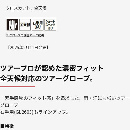
クロスカット、全天候
※ グローブの機能マーク説明
【2025年2月11日発売】
ツアープロが認めた濃密フィット
全天候対応のツアーグローブ。
「素手感覚のフィット感」を追求した、雨・汗にも強いツアー
グローブ
右手用(GL2603)もラインアップ。
■特徴