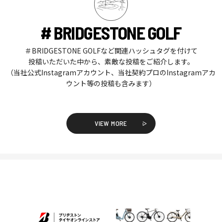
# BRIDGESTONE GOLF
＃BRIDGESTONE GOLFなど関連ハッシュタグを付けて
投稿いただいた中から、素敵な投稿をご紹介します。
（当社公式Instagramアカウント、当社契約プロのInstagramアカ
ウント等の投稿も含みます）
VIEW MORE