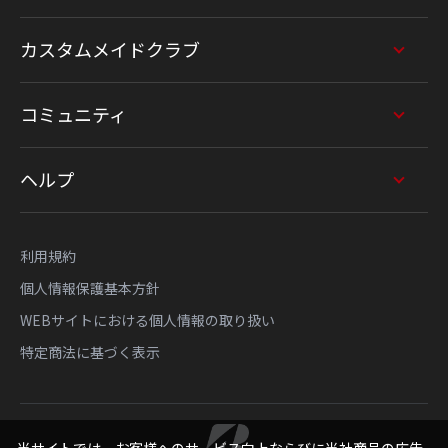
カスタムメイドクラブ
コミュニティ
ヘルプ
利用規約
個人情報保護基本方針
WEBサイトにおける個人情報の取り扱い
特定商法に基づく表示