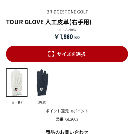
BRIDGESTONE GOLF
TOUR GLOVE 人工皮革(右手用)
オープン価格
￥1,980
サイズを選択
WH(白)
BK(黒)
ポイント還元
0ポイント
品番
GL2603
商品のお問い合わせ