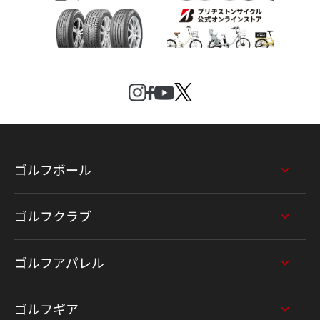
ゴルフボール
ゴルフクラブ
ゴルフアパレル
ゴルフギア