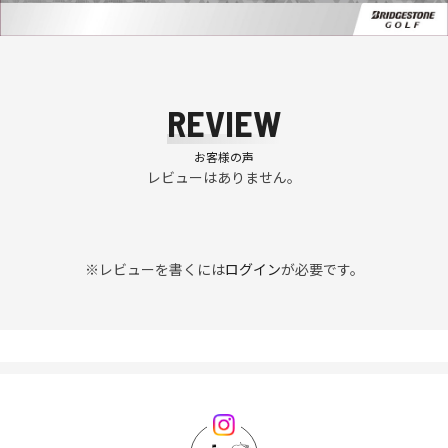
REVIEW
お客様の声
レビューはありません。
※レビューを書くには
ログイン
が必要です。