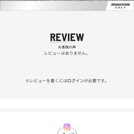
REVIEW
お客様の声
レビューはありません。
※レビューを書くには
ログイン
が必要です。