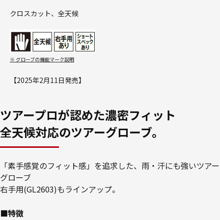
クロスカット、全天候
※ グローブの機能マーク説明
【2025年2月11日発売】
ツアープロが認めた濃密フィット
全天候対応のツアーグローブ。
「素手感覚のフィット感」を追求した、雨・汗にも強いツアー
グローブ
右手用(GL2603)もラインアップ。
■特徴