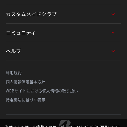
カスタムメイドクラブ
コミュニティ
ヘルプ
利用規約
個人情報保護基本方針
WEBサイトにおける個人情報の取り扱い
特定商法に基づく表示