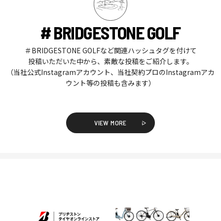
# BRIDGESTONE GOLF
＃BRIDGESTONE GOLFなど関連ハッシュタグを付けて
投稿いただいた中から、素敵な投稿をご紹介します。
（当社公式Instagramアカウント、当社契約プロのInstagramアカ
ウント等の投稿も含みます）
VIEW MORE