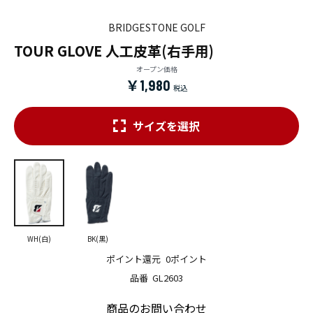
BRIDGESTONE GOLF
TOUR GLOVE 人工皮革(右手用)
オープン価格
￥1,980
サイズを選択
WH(白)
BK(黒)
ポイント還元
0ポイント
品番
GL2603
商品のお問い合わせ