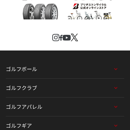
ゴルフボール
ゴルフクラブ
ゴルフアパレル
ゴルフギア