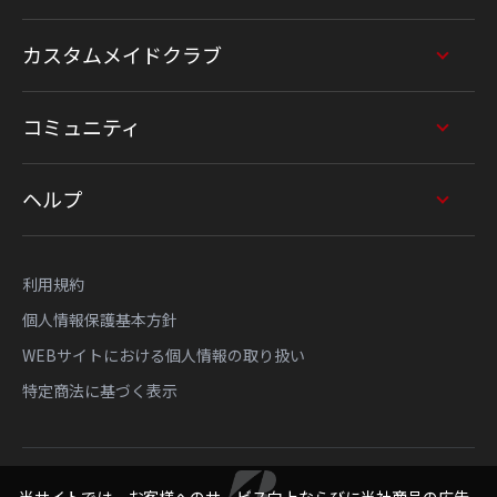
カスタムメイドクラブ
コミュニティ
ヘルプ
利用規約
個人情報保護基本方針
WEBサイトにおける個人情報の取り扱い
特定商法に基づく表示