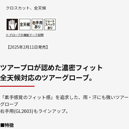
クロスカット、全天候
※ グローブの機能マーク説明
【2025年2月11日発売】
ツアープロが認めた濃密フィット
全天候対応のツアーグローブ。
「素手感覚のフィット感」を追求した、雨・汗にも強いツアー
グローブ
右手用(GL2603)もラインアップ。
■特徴