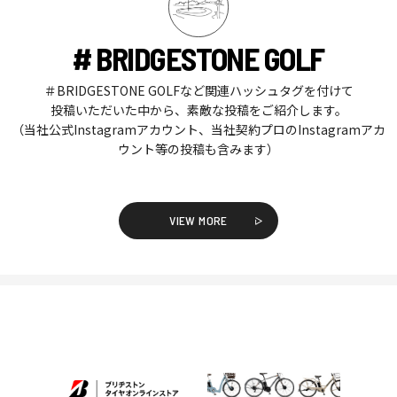
# BRIDGESTONE GOLF
＃BRIDGESTONE GOLFなど関連ハッシュタグを付けて
投稿いただいた中から、素敵な投稿をご紹介します。
（当社公式Instagramアカウント、当社契約プロのInstagramアカ
ウント等の投稿も含みます）
VIEW MORE