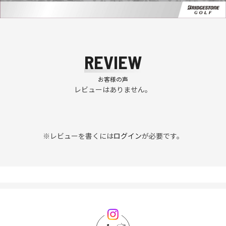
REVIEW
お客様の声
レビューはありません。
※レビューを書くには
ログイン
が必要です。