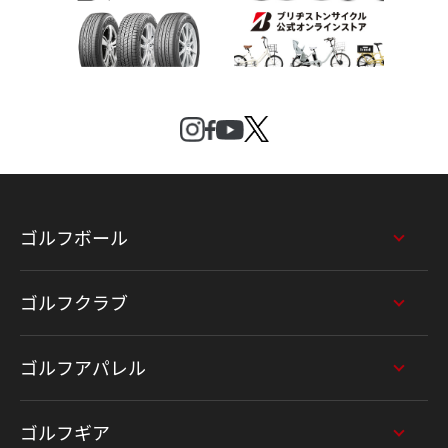
ゴルフボール
ゴルフクラブ
ゴルフアパレル
ゴルフギア