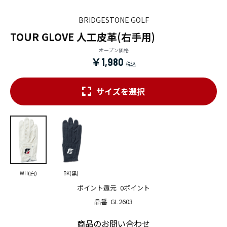
BRIDGESTONE GOLF
TOUR GLOVE 人工皮革(右手用)
オープン価格
￥1,980
サイズを選択
WH(白)
BK(黒)
ポイント還元
0ポイント
品番
GL2603
商品のお問い合わせ