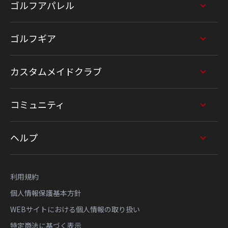
ゴルフアパレル
ゴルフギア
カスタムメイドクラブ
コミュニティ
ヘルプ
利用規約
個人情報保護基本方針
WEBサイトにおける個人情報の取り扱い
特定商法に基づく表示