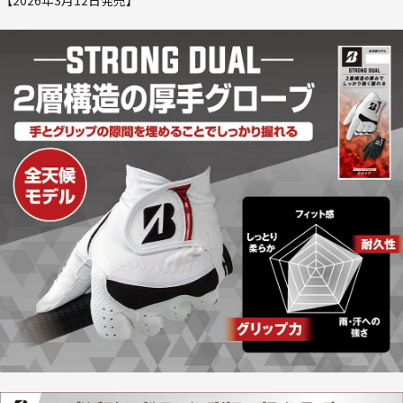
【2026年3月12日発売】