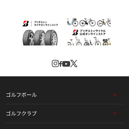
ゴルフボール
ゴルフクラブ