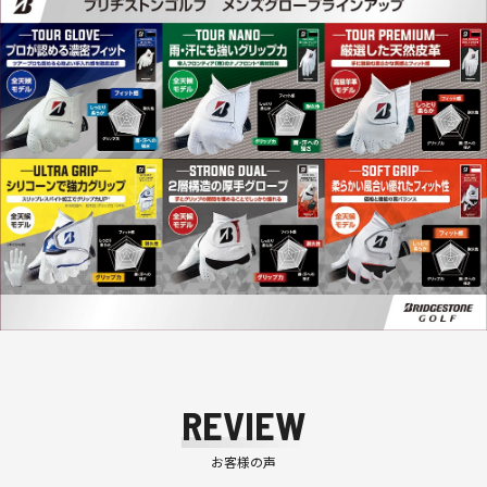
REVIEW
お客様の声