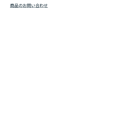
商品のお問い合わせ