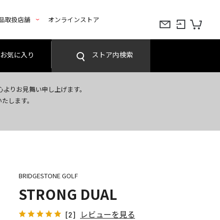
品取扱店舗
オンラインストア
お気に入り
ストア内検索
心よりお見舞い申し上げます。
いたします。
BRIDGESTONE GOLF
STRONG DUAL
レビューを見る
[2]