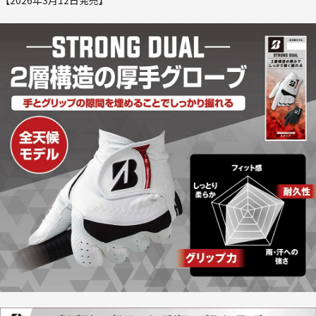
【2026年3月12日発売】