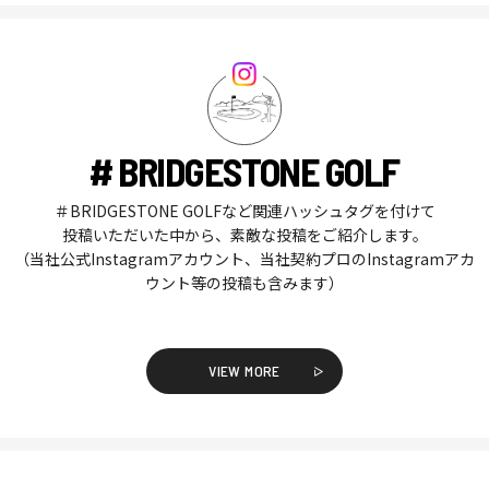
# BRIDGESTONE GOLF
＃BRIDGESTONE GOLFなど関連ハッシュタグを付けて
投稿いただいた中から、素敵な投稿をご紹介します。
（当社公式Instagramアカウント、当社契約プロのInstagramアカ
ウント等の投稿も含みます）
VIEW MORE