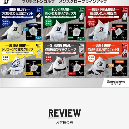
REVIEW
お客様の声