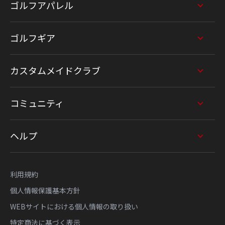
ゴルフアパレル
ゴルフギア
カスタムメイドクラブ
コミュニティ
ヘルプ
利用規約
個人情報保護基本方針
WEBサイトにおける個人情報の取り扱い
特定商法に基づく表示