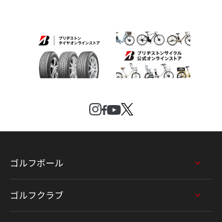
ゴルフボール
ゴルフクラブ