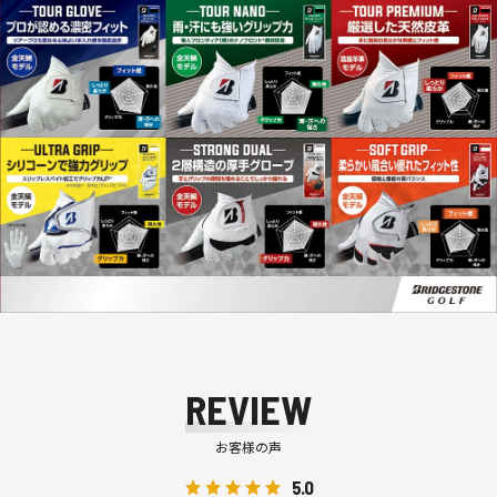
REVIEW
お客様の声
5.0