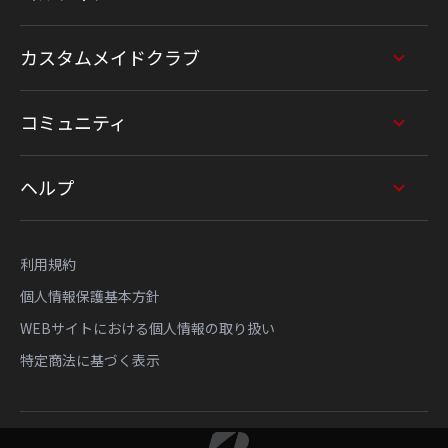
カスタムメイドクラブ
コミュニティ
ヘルプ
利用規約
個人情報保護基本方針
WEBサイトにおける個人情報の取り扱い
特定商法に基づく表示