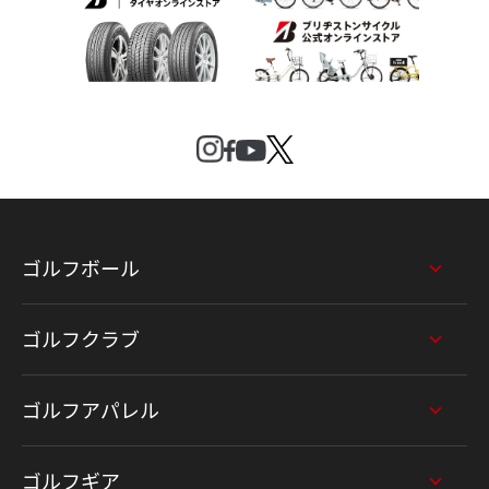
ゴルフボール
ゴルフクラブ
ゴルフアパレル
ゴルフギア