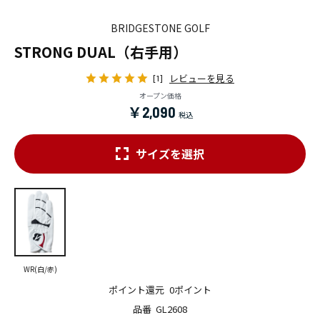
BRIDGESTONE GOLF
STRONG DUAL（右手用）
レビューを見る
[1]
オープン価格
￥2,090
サイズを選択
WR(白/赤)
ポイント還元
0ポイント
品番
GL2608