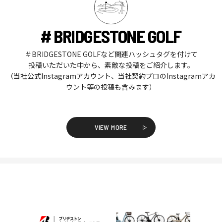
# BRIDGESTONE GOLF
＃BRIDGESTONE GOLFなど関連ハッシュタグを付けて
投稿いただいた中から、素敵な投稿をご紹介します。
（当社公式Instagramアカウント、当社契約プロのInstagramアカ
ウント等の投稿も含みます）
VIEW MORE