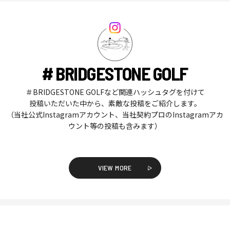
# BRIDGESTONE GOLF
＃BRIDGESTONE GOLFなど関連ハッシュタグを付けて
投稿いただいた中から、素敵な投稿をご紹介します。
（当社公式Instagramアカウント、当社契約プロのInstagramアカ
ウント等の投稿も含みます）
VIEW MORE