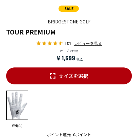
BRIDGESTONE GOLF
TOUR PREMIUM
レビューを見る
[17]
オープン価格
￥1,699
サイズを選択
WH(白)
ポイント還元
0ポイント