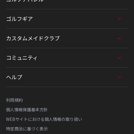
ゴルフギア
カスタムメイドクラブ
コミュニティ
ヘルプ
利用規約
個人情報保護基本方針
WEBサイトにおける個人情報の取り扱い
特定商法に基づく表示