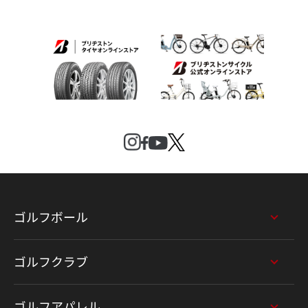
ゴルフボール
ゴルフクラブ
ゴルフアパレル