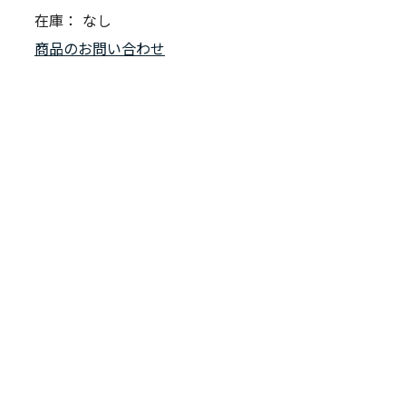
在庫：
なし
商品のお問い合わせ