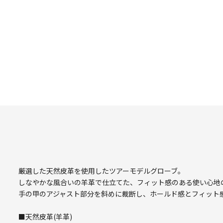
厳選した天然皮革を使用したツアーモデルグローブ。
しなやかな風合いの羊革で仕立てた、フィット感のある使い心地
手の甲のアジャスト部分を斜めに裁断し、ホールド感とフィット
■天然皮革(羊革)