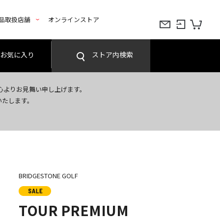
品取扱店舗
オンラインストア
お気に入り
ストア内検索
心よりお見舞い申し上げます。
いたします。
BRIDGESTONE GOLF
TOUR PREMIUM