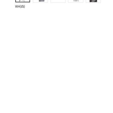
WH(白)