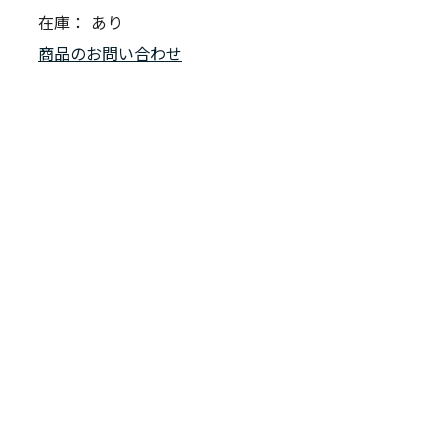
在庫：
あり
商品のお問い合わせ