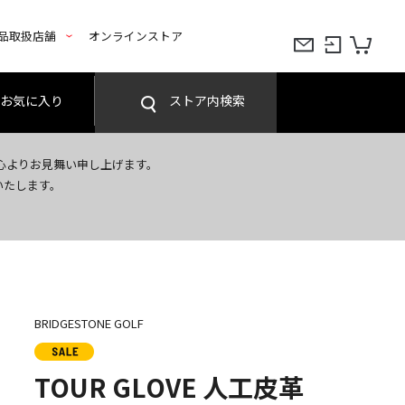
品取扱店舗
オンラインストア
お気に入り
ストア内検索
心よりお見舞い申し上げます。
いたします。
BRIDGESTONE GOLF
TOUR GLOVE 人工皮革