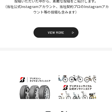
投稿いただいた中から、素敵な投稿をご紹介します。
（当社公式Instagramアカウント、当社契約プロのInstagramアカ
ウント等の投稿も含みます）
VIEW MORE