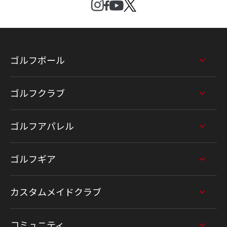
ゴルフボール
ゴルフクラブ
ゴルフアパレル
ゴルフギア
カスタムメイドクラブ
コミュニティ