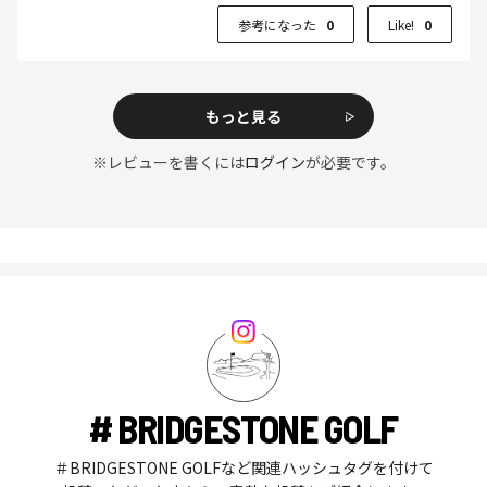
参考になった
0
Like!
0
もっと見る
※レビューを書くには
ログイン
が必要です。
# BRIDGESTONE GOLF
＃BRIDGESTONE GOLFなど関連ハッシュタグを付けて