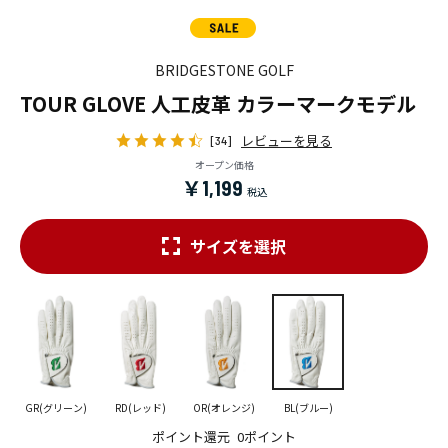
BRIDGESTONE GOLF
TOUR GLOVE 人工皮革 カラーマークモデル
レビューを見る
[34]
オープン価格
￥1,199
サイズを選択
GR(グリーン)
RD(レッド)
OR(オレンジ)
BL(ブルー)
ポイント還元
0ポイント