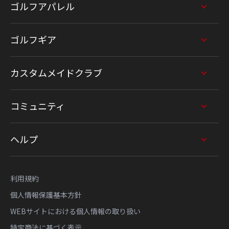
ゴルフアパレル
ゴルフギア
カスタムメイドクラブ
コミュニティ
ヘルプ
利用規約
個人情報保護基本方針
WEBサイトにおける個人情報の取り扱い
特定商法に基づく表示