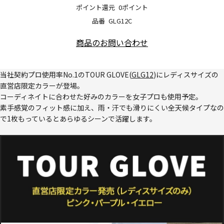
ポイント還元
0ポイント
品番
GLG12C
商品のお問い合わせ
当社契約プロ使用率No.1のTOUR GLOVE(
GLG12
)にレディスサイズの
直営店限定カラーが登場。
コーディネイトに合わせた好みのカラーを女子プロも使用予定。
素手感覚のフィット感に加え、雨・汗でも滑りにくい全天候タイプなの
で1枚もっているとあらゆるシーンで活躍します。