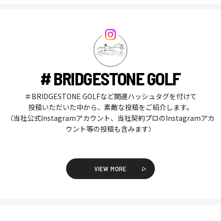
# BRIDGESTONE GOLF
＃BRIDGESTONE GOLFなど関連ハッシュタグを付けて
投稿いただいた中から、素敵な投稿をご紹介します。
（当社公式Instagramアカウント、当社契約プロのInstagramアカ
ウント等の投稿も含みます）
VIEW MORE