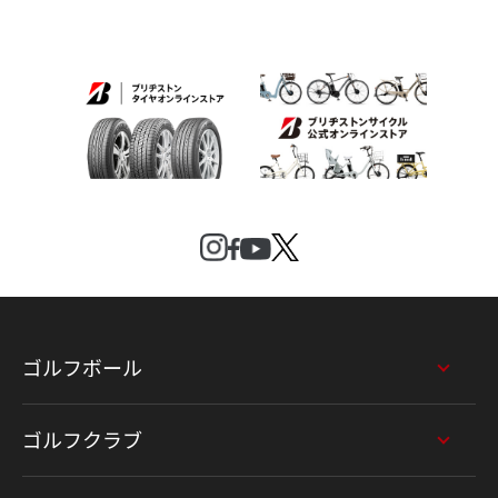
ゴルフボール
ゴルフクラブ