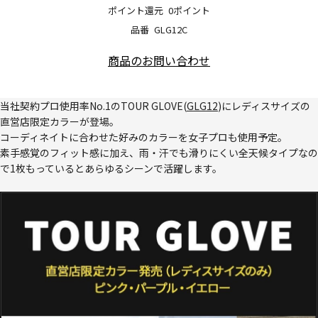
ポイント還元
0ポイント
品番
GLG12C
商品のお問い合わせ
当社契約プロ使用率No.1のTOUR GLOVE(
GLG12
)にレディスサイズの
直営店限定カラーが登場。
コーディネイトに合わせた好みのカラーを女子プロも使用予定。
素手感覚のフィット感に加え、雨・汗でも滑りにくい全天候タイプなの
で1枚もっているとあらゆるシーンで活躍します。