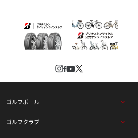
ゴルフボール
ゴルフクラブ