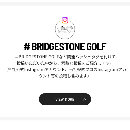
# BRIDGESTONE GOLF
＃BRIDGESTONE GOLFなど関連ハッシュタグを付けて
投稿いただいた中から、素敵な投稿をご紹介します。
（当社公式Instagramアカウント、当社契約プロのInstagramアカ
ウント等の投稿も含みます）
VIEW MORE