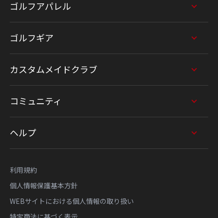
ゴルフアパレル
ゴルフギア
カスタムメイドクラブ
コミュニティ
ヘルプ
利用規約
個人情報保護基本方針
WEBサイトにおける個人情報の取り扱い
特定商法に基づく表示