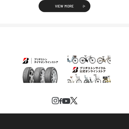
VIEW MORE