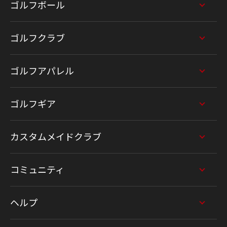
ゴルフボール
ゴルフクラブ
ゴルフアパレル
ゴルフギア
カスタムメイドクラブ
コミュニティ
ヘルプ