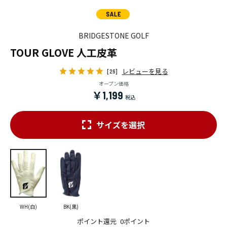
BRIDGESTONE GOLF
TOUR GLOVE 人工皮革
レビューを見る
[26]
オープン価格
￥1,199
サイズを選択
WH(白)
BK(黒)
ポイント還元
0ポイント