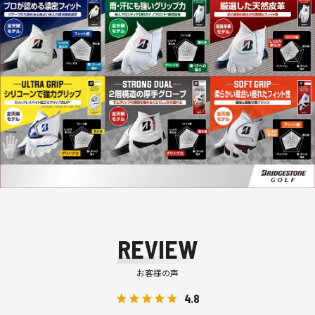
REVIEW
お客様の声
4.8