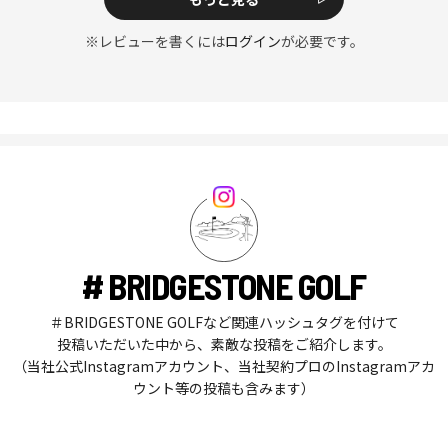
※レビューを書くには
ログイン
が必要です。
# BRIDGESTONE GOLF
＃BRIDGESTONE GOLFなど関連ハッシュタグを付けて
投稿いただいた中から、素敵な投稿をご紹介します。
（当社公式Instagramアカウント、当社契約プロのInstagramアカ
ウント等の投稿も含みます）