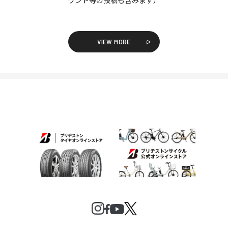
ウント等の投稿も含みます）
VIEW MORE