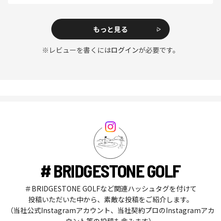
もっと見る
※レビューを書くには
ログイン
が必要です。
# BRIDGESTONE GOLF
＃BRIDGESTONE GOLFなど関連ハッシュタグを付けて
投稿いただいた中から、素敵な投稿をご紹介します。
（当社公式Instagramアカウント、当社契約プロのInstagramアカ