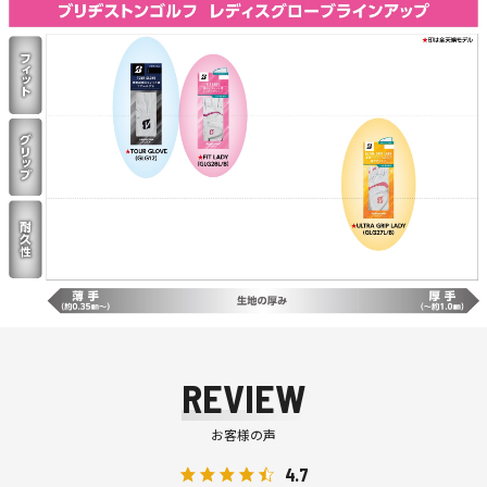
REVIEW
お客様の声
4.7