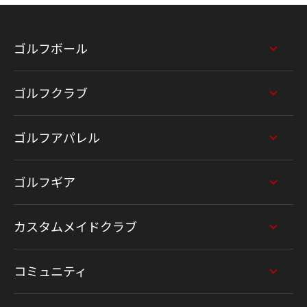
ゴルフボール
ゴルフクラブ
ゴルフアパレル
ゴルフギア
カスタムメイドクラブ
コミュニティ