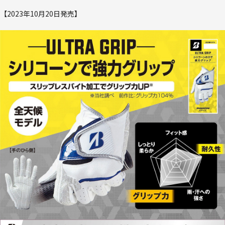
【2023年10月20日発売】