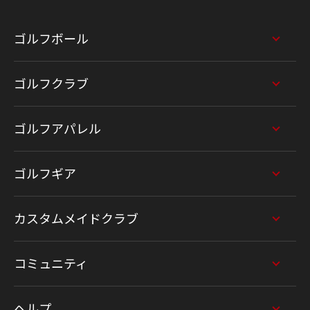
ゴルフボール
ゴルフクラブ
ゴルフアパレル
ゴルフギア
カスタムメイドクラブ
コミュニティ
ヘルプ