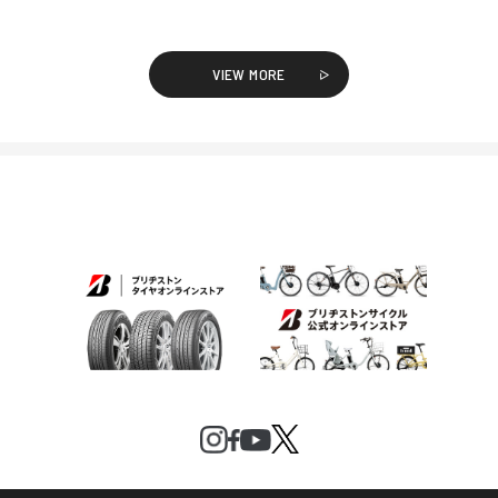
VIEW MORE