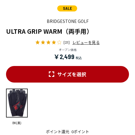
BRIDGESTONE GOLF
ULTRA GRIP WARM（両手用）
レビューを見る
[21]
オープン価格
￥2,499
サイズを選択
BK(黒)
ポイント還元
0ポイント