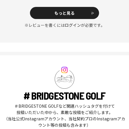
もっと見る
※レビューを書くには
ログイン
が必要です。
# BRIDGESTONE GOLF
＃BRIDGESTONE GOLFなど関連ハッシュタグを付けて
投稿いただいた中から、素敵な投稿をご紹介します。
（当社公式Instagramアカウント、当社契約プロのInstagramアカ
ウント等の投稿も含みます）