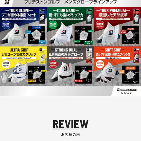
REVIEW
お客様の声