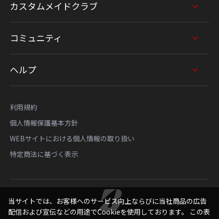
カスタムメイドクラブ
コミュニティ
ヘルプ
利用規約
個人情報保護基本方針
WEBサイトにおける個人情報の取り扱い
特定商法に基づく表示
当サイトでは、お客様へのサービス向上ならびに当社商品の広告
配信および宣伝などの用途でCookieを使用しております。 この表