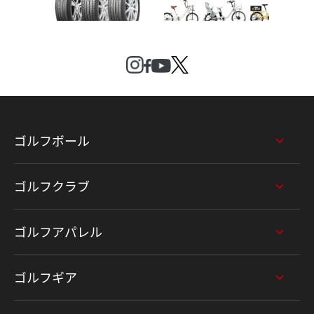
ゴルフボール
ゴルフクラブ
ゴルフアパレル
ゴルフギア