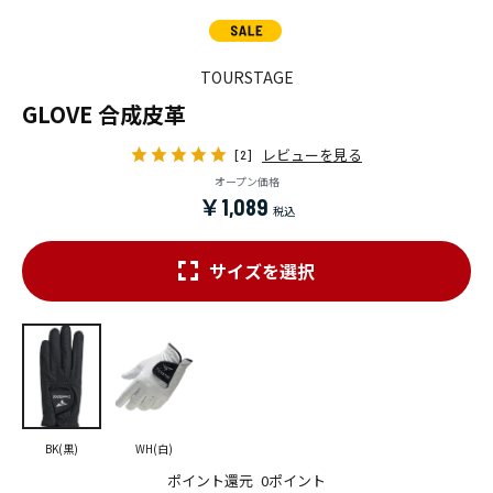
TOURSTAGE
GLOVE 合成皮革
レビューを見る
[2]
オープン価格
￥1,089
サイズを選択
BK(黒)
WH(白)
ポイント還元
0ポイント