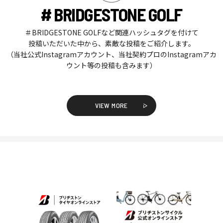
# BRIDGESTONE GOLF
＃BRIDGESTONE GOLFなど関連ハッシュタグを付けて
投稿いただいた中から、素敵な投稿をご紹介します。
（当社公式Instagramアカウント、当社契約プロのInstagramアカ
ウント等の投稿も含みます）
VIEW MORE