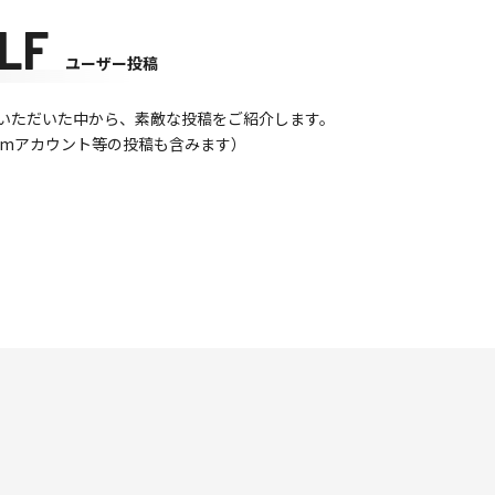
LF
ユーザー投稿
て投稿いただいた中から、素敵な投稿をご紹介します。
gramアカウント等の投稿も含みます）