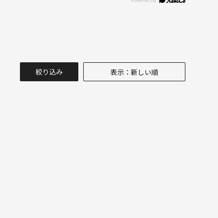
絞り込み
表示：新しい順