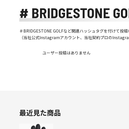
# BRIDGESTONE GO
＃BRIDGESTONE GOLFなど関連ハッシュタグを付け
（当社公式Instagramアカウント、当社契約プロのInsta
ユーザー投稿はありません
最近見た商品