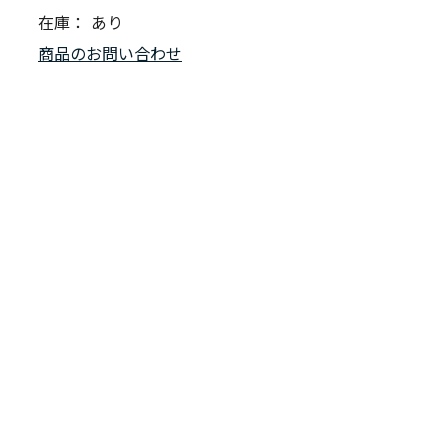
在庫：
あり
商品のお問い合わせ