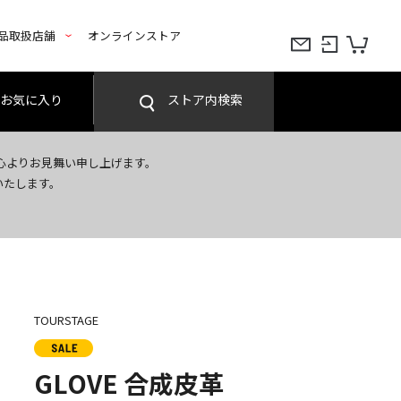
品取扱店舗
オンラインストア
お気に入り
ストア内検索
心よりお見舞い申し上げます。
いたします。
TOURSTAGE
GLOVE 合成皮革