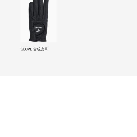
GLOVE 合成皮革