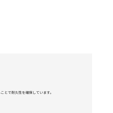
ることで耐久性を確保しています。