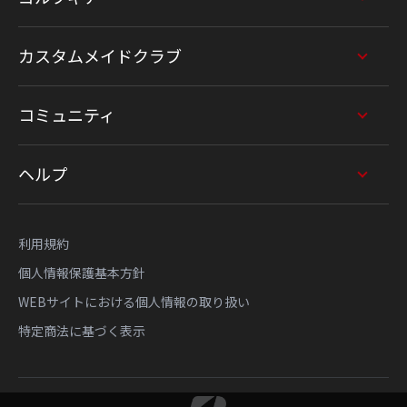
カスタムメイドクラブ
コミュニティ
ヘルプ
利用規約
個人情報保護基本方針
WEBサイトにおける個人情報の取り扱い
特定商法に基づく表示