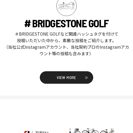
# BRIDGESTONE GOLF
＃BRIDGESTONE GOLFなど関連ハッシュタグを付けて
投稿いただいた中から、素敵な投稿をご紹介します。
（当社公式Instagramアカウント、当社契約プロのInstagramアカ
ウント等の投稿も含みます）
VIEW MORE