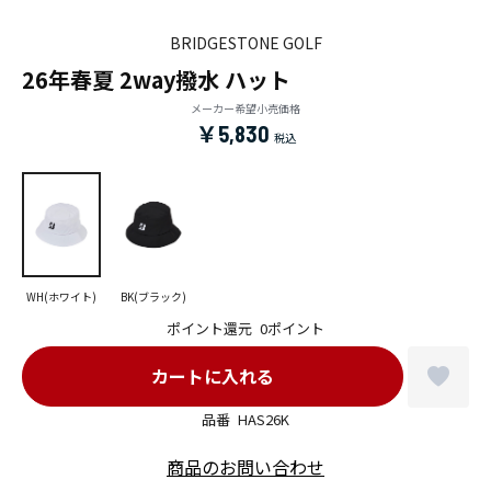
BRIDGESTONE GOLF
26年春夏 2way撥水 ハット
メーカー希望小売価格
￥5,830
WH(ホワイト)
BK(ブラック)
ポイント還元
0ポイント
品番
HAS26K
商品のお問い合わせ