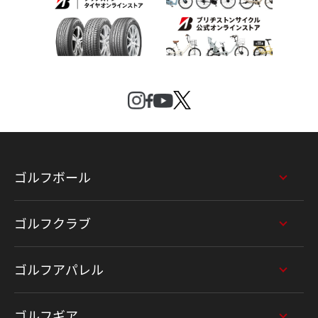
ゴルフボール
ゴルフクラブ
ゴルフアパレル
ゴルフギア