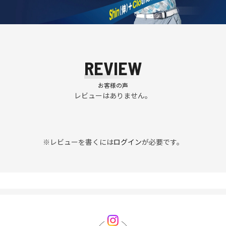
REVIEW
お客様の声
レビューはありません。
※レビューを書くには
ログイン
が必要です。