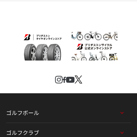
ゴルフボール
ゴルフクラブ