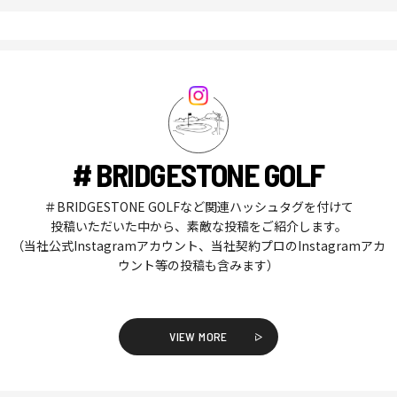
# BRIDGESTONE GOLF
＃BRIDGESTONE GOLFなど関連ハッシュタグを付けて
投稿いただいた中から、素敵な投稿をご紹介します。
（当社公式Instagramアカウント、当社契約プロのInstagramアカ
ウント等の投稿も含みます）
VIEW MORE