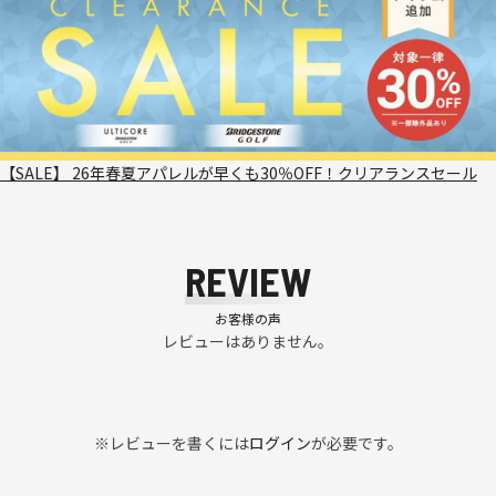
【SALE】 26年春夏アパレルが早くも30％OFF！クリアランスセール
REVIEW
お客様の声
レビューはありません。
※レビューを書くには
ログイン
が必要です。