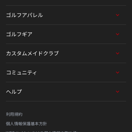
ゴルフアパレル
ゴルフギア
カスタムメイドクラブ
コミュニティ
ヘルプ
利用規約
個人情報保護基本方針