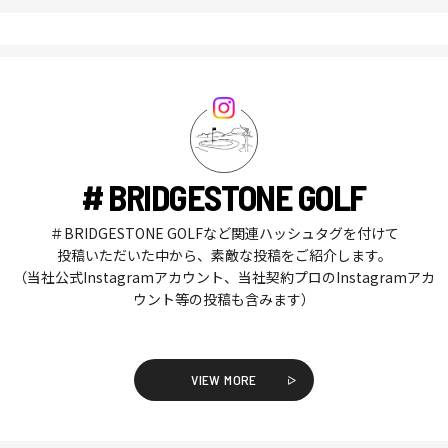
# BRIDGESTONE GOLF
＃BRIDGESTONE GOLFなど関連ハッシュタグを付けて
投稿いただいた中から、素敵な投稿をご紹介します。
（当社公式Instagramアカウント、当社契約プロのInstagramアカ
ウント等の投稿も含みます）
VIEW MORE