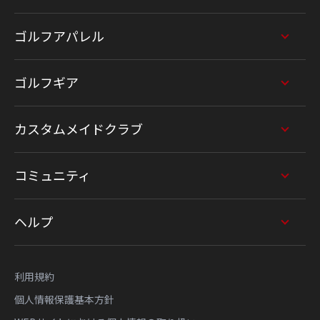
ゴルフアパレル
ゴルフギア
カスタムメイドクラブ
コミュニティ
ヘルプ
利用規約
個人情報保護基本方針