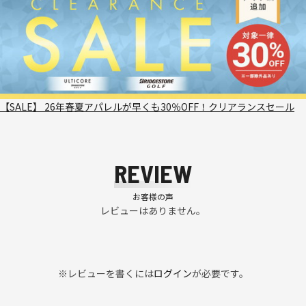
【SALE】 26年春夏アパレルが早くも30％OFF！クリアランスセール
REVIEW
お客様の声
レビューはありません。
※レビューを書くには
ログイン
が必要です。