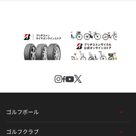
ゴルフボール
ゴルフクラブ