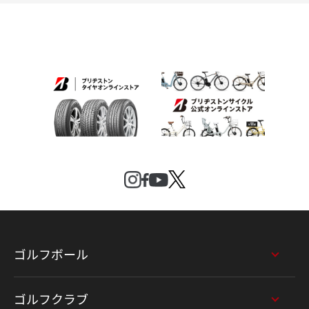
ゴルフボール
ゴルフクラブ