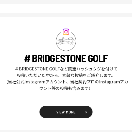
# BRIDGESTONE GOLF
＃BRIDGESTONE GOLFなど関連ハッシュタグを付けて
投稿いただいた中から、素敵な投稿をご紹介します。
（当社公式Instagramアカウント、当社契約プロのInstagramアカ
ウント等の投稿も含みます）
VIEW MORE