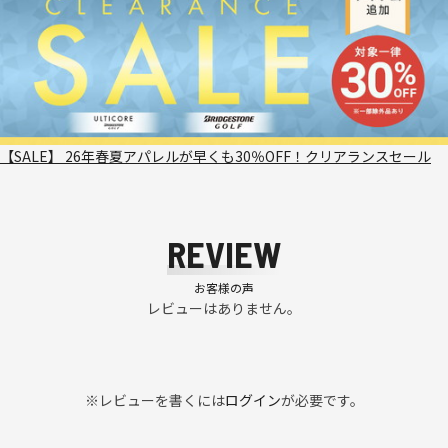
【SALE】 26年春夏アパレルが早くも30％OFF！クリアランスセール
REVIEW
お客様の声
レビューはありません。
※レビューを書くには
ログイン
が必要です。