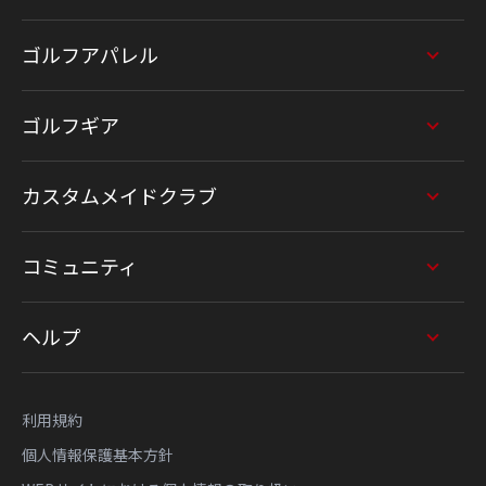
ゴルフアパレル
ゴルフギア
カスタムメイドクラブ
コミュニティ
ヘルプ
利用規約
個人情報保護基本方針